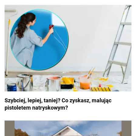
Szybciej, lepiej, taniej? Co zyskasz, malując
pistoletem natryskowym?