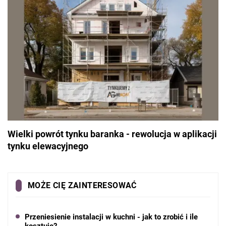
Wielki powrót tynku baranka - rewolucja w aplikacji
tynku elewacyjnego
MOŻE CIĘ ZAINTERESOWAĆ
Przeniesienie instalacji w kuchni - jak to zrobić i ile