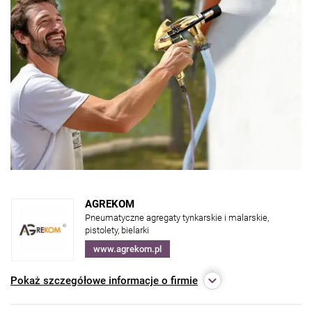
AGREKOM
Pneumatyczne agregaty tynkarskie i malarskie,
pistolety, bielarki
www.agrekom.pl
Pokaż
szczegółowe informacje o firmie