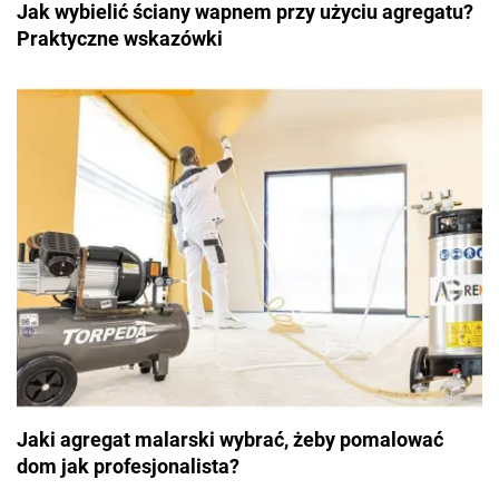
Jak wybielić ściany wapnem przy użyciu agregatu?
Praktyczne wskazówki
Jaki agregat malarski wybrać, żeby pomalować
dom jak profesjonalista?