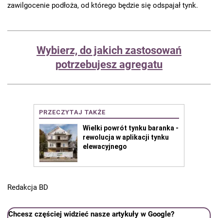
zawilgocenie podłoża, od którego będzie się odspajał tynk.
Wybierz, do jakich zastosowań
potrzebujesz agregatu
Redakcja BD
Chcesz częściej widzieć nasze artykuły w Google?