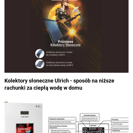
Kolektory słoneczne Ulrich - sposób na niższe
rachunki za ciepłą wodę w domu