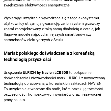
zwiększenie efektywności energetycznej.
Wybierając urządzenia wywodzące się z tego ekosystemu,
użytkownicy otrzymują gwarancję, że ich system grzewczy
został zaprojektowany z taką samą dbałością o detale, jak
flagowe modele najpopularniejszych smartfonów czy
samochodów elektrycznych z Seulu.
Mariaż polskiego doświadczenia z koreańską
technologią przyszłości
Urządzenie
ULRICH by Navien LCB500
to połączenie
doświadczenia i niezawodności marki ULRICH z nowoczesną
technologią opracowaną w koreańskich zakładach NAVIEN.
To urządzenie stworzone dla osób, które oczekują trwałości,
oszczędności, kompaktowych wymiarów oraz niezawodnej
pracy na lata.