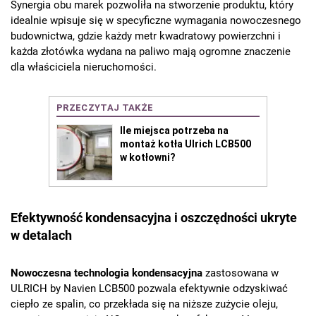
Synergia obu marek pozwoliła na stworzenie produktu, który
idealnie wpisuje się w specyficzne wymagania nowoczesnego
budownictwa, gdzie każdy metr kwadratowy powierzchni i
każda złotówka wydana na paliwo mają ogromne znaczenie
dla właściciela nieruchomości.
Efektywność kondensacyjna i oszczędności ukryte
w detalach
Nowoczesna technologia kondensacyjna
zastosowana w
ULRICH by Navien LCB500 pozwala efektywnie odzyskiwać
ciepło ze spalin, co przekłada się na niższe zużycie oleju,