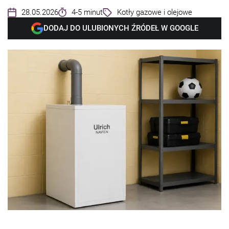
28.05.2026
4-5 minut
Kotły gazowe i olejowe
DODAJ DO ULUBIONYCH ŹRÓDEŁ W GOOGLE