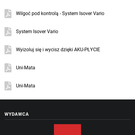
Wilgoć pod kontrolą - System Isover Vario
System Isover Vario
Wyizoluj się i wycisz dzięki AKU-PŁYCIE
Uni-Mata
Uni-Mata
WYDAWCA