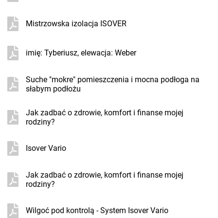
Mistrzowska izolacja ISOVER
imię: Tyberiusz, elewacja: Weber
Suche "mokre" pomieszczenia i mocna podłoga na
słabym podłożu
Jak zadbać o zdrowie, komfort i finanse mojej
rodziny?
Isover Vario
Jak zadbać o zdrowie, komfort i finanse mojej
rodziny?
Wilgoć pod kontrolą - System Isover Vario