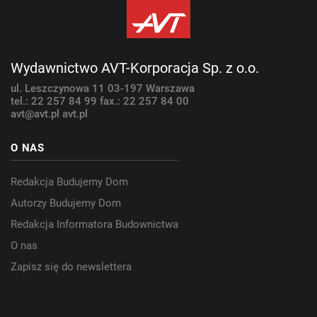
Wydawnictwo AVT-Korporacja Sp. z o.o.
ul. Leszczynowa 11
03-197 Warszawa
tel.: 22 257 84 99
fax.: 22 257 84 00
avt@avt.pl
avt.pl
O NAS
Redakcja Budujemy Dom
Autorzy Budujemy Dom
Redakcja Informatora Budownictwa
O nas
Zapisz się do newslettera