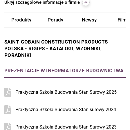
Ukryj
szczegółowe informacje o firmie
Produkty
Porady
Newsy
Filmy
SAINT-GOBAIN CONSTRUCTION PRODUCTS
POLSKA - RIGIPS - KATALOGI, WZORNIKI,
PORADNIKI
PREZENTACJE W INFORMATORZE BUDOWNICTWA
Praktyczna Szkoła Budowania Stan Surowy 2025
Praktyczna Szkoła Budowania Stan surowy 2024
Praktyczna Szkoła Budowania Stan Surowy 2023