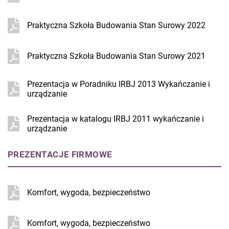
Praktyczna Szkoła Budowania Stan Surowy 2022
Praktyczna Szkoła Budowania Stan Surowy 2021
Prezentacja w Poradniku IRBJ 2013 Wykańczanie i
urządzanie
Prezentacja w katalogu IRBJ 2011 wykańczanie i
urządzanie
PREZENTACJE FIRMOWE
Komfort, wygoda, bezpieczeństwo
Komfort, wygoda, bezpieczeństwo