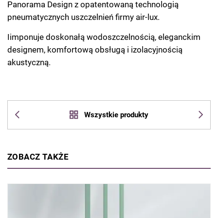
Panorama Design z opatentowaną technologią
pneumatycznych uszczelnień firmy air-lux.
Iimponuje doskonałą wodoszczelnością, eleganckim
designem, komfortową obsługą i izolacyjnością
akustyczną.
Wszystkie produkty
ZOBACZ TAKŻE