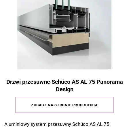
Drzwi przesuwne Schüco AS AL 75 Panorama
Design
ZOBACZ NA STRONIE PRODUCENTA
Aluminiowy system przesuwny Schüco AS AL 75