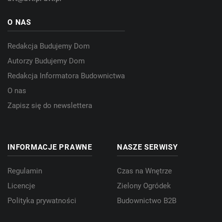
O NAS
Redakcja Budujemy Dom
Autorzy Budujemy Dom
Redakcja Informatora Budownictwa
O nas
Zapisz się do newslettera
INFORMACJE PRAWNE
NASZE SERWISY
Regulamin
Czas na Wnętrze
Licencje
Zielony Ogródek
Polityka prywatności
Budownictwo B2B