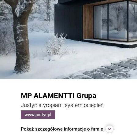
MP ALAMENTTI Grupa
Justyr: styropian i system ociepleń
www.justyr.pl
Pokaż
szczegółowe informacje o firmie