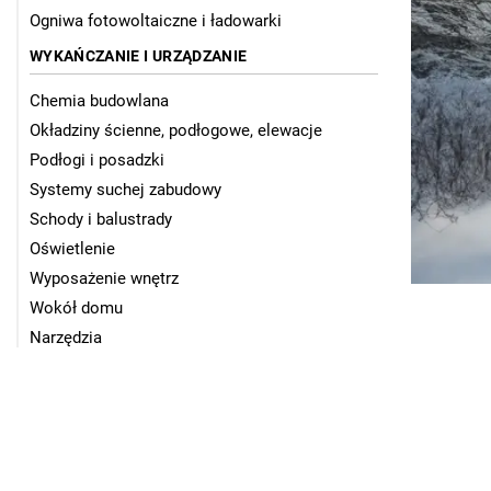
Ogniwa fotowoltaiczne i ładowarki
WYKAŃCZANIE I URZĄDZANIE
Chemia budowlana
Okładziny ścienne, podłogowe, elewacje
Podłogi i posadzki
Systemy suchej zabudowy
Schody i balustrady
Oświetlenie
Wyposażenie wnętrz
Wokół domu
Narzędzia