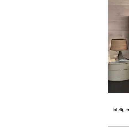
Intelige