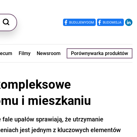
ecum
Filmy
Newsroom
Porównywarka produktów
 kompleksowe
mu i mieszkaniu
 fale upałów sprawiają, że utrzymanie
eniach jest jednym z kluczowych elementów