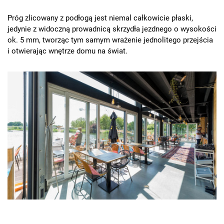
Próg zlicowany z podłogą jest niemal całkowicie płaski,
jedynie z widoczną prowadnicą skrzydła jezdnego o wysokości
ok. 5 mm, tworząc tym samym wrażenie jednolitego przejścia
i otwierając wnętrze domu na świat.