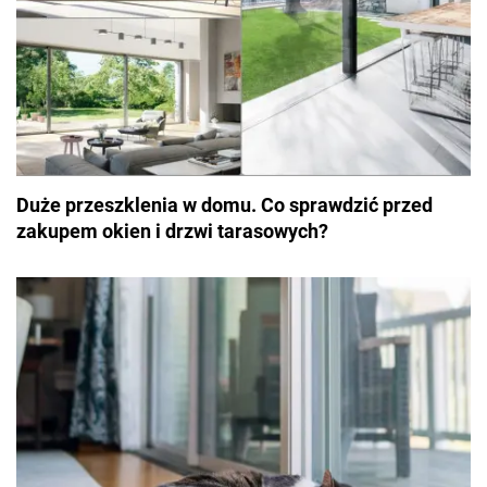
Duże przeszklenia w domu. Co sprawdzić przed
zakupem okien i drzwi tarasowych?