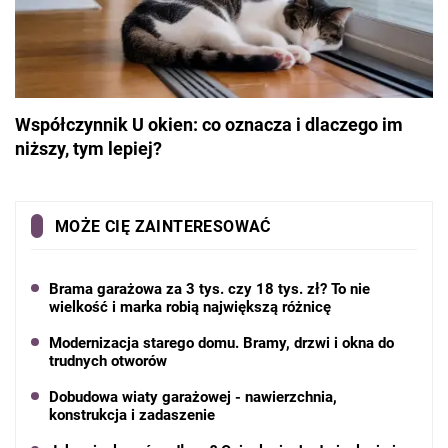
Współczynnik U okien: co oznacza i dlaczego im
niższy, tym lepiej?
MOŻE CIĘ ZAINTERESOWAĆ
Brama garażowa za 3 tys. czy 18 tys. zł? To nie
wielkość i marka robią największą różnicę
Modernizacja starego domu. Bramy, drzwi i okna do
trudnych otworów
Dobudowa wiaty garażowej - nawierzchnia,
konstrukcja i zadaszenie