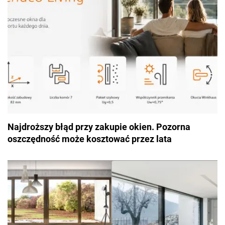
Najdroższy błąd przy zakupie okien. Pozorna
oszczędność może kosztować przez lata