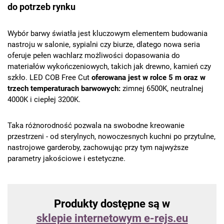
do potrzeb rynku
Wybór barwy światła jest kluczowym elementem budowania
nastroju w salonie, sypialni czy biurze, dlatego nowa seria
oferuje pełen wachlarz możliwości dopasowania do
materiałów wykończeniowych, takich jak drewno, kamień czy
szkło. LED COB Free Cut
oferowana jest w rolce 5 m oraz w
trzech temperaturach barwowych:
zimnej 6500K, neutralnej
4000K i ciepłej 3200K.
Taka różnorodność pozwala na swobodne kreowanie
przestrzeni - od sterylnych, nowoczesnych kuchni po przytulne,
nastrojowe garderoby, zachowując przy tym najwyższe
parametry jakościowe i estetyczne.
Produkty dostępne są w
sklepie internetowym e-rejs.eu