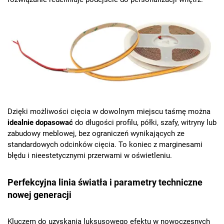
Dzięki możliwości cięcia w dowolnym miejscu taśmę można
idealnie dopasować
do długości profilu, półki, szafy, witryny lub
zabudowy meblowej, bez ograniczeń wynikających ze
standardowych odcinków cięcia. To koniec z marginesami
błędu i nieestetycznymi przerwami w oświetleniu.
Perfekcyjna linia światła i parametry techniczne
nowej generacji
Kluczem do uzyskania luksusowego efektu w nowoczesnych