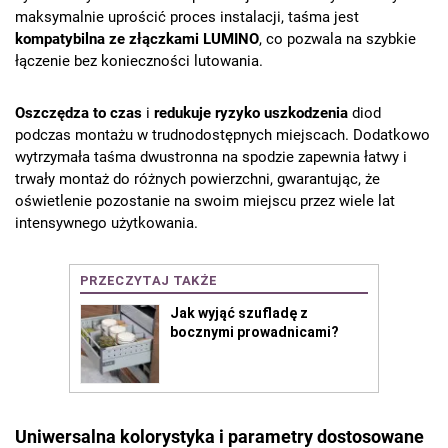
maksymalnie uprościć proces instalacji, taśma jest
kompatybilna ze złączkami LUMINO
, co pozwala na szybkie
łączenie bez konieczności lutowania.
Oszczędza to czas
i
redukuje ryzyko uszkodzenia
diod
podczas montażu w trudnodostępnych miejscach. Dodatkowo
wytrzymała taśma dwustronna na spodzie zapewnia łatwy i
trwały montaż do różnych powierzchni, gwarantując, że
oświetlenie pozostanie na swoim miejscu przez wiele lat
intensywnego użytkowania.
Uniwersalna kolorystyka i parametry dostosowane