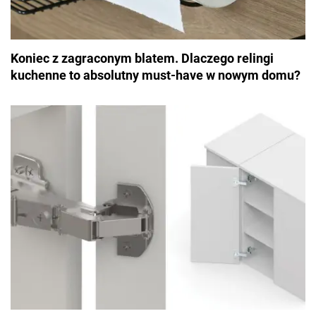
Koniec z zagraconym blatem. Dlaczego relingi
kuchenne to absolutny must-have w nowym domu?