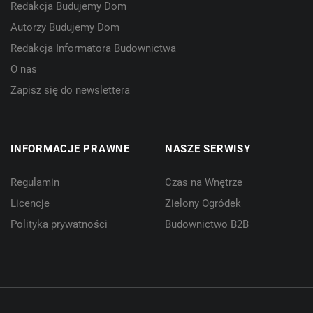
Redakcja Budujemy Dom
Autorzy Budujemy Dom
Redakcja Informatora Budownictwa
O nas
Zapisz się do newslettera
INFORMACJE PRAWNE
NASZE SERWISY
Regulamin
Czas na Wnętrze
Licencje
Zielony Ogródek
Polityka prywatności
Budownictwo B2B