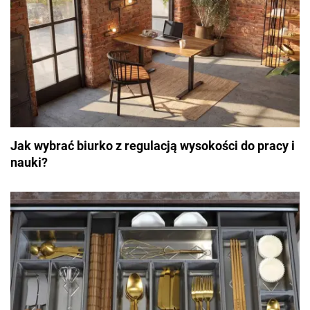
Jak wybrać biurko z regulacją wysokości do pracy i
nauki?