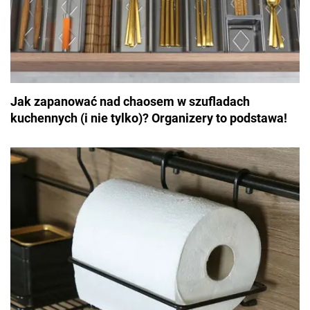
Jak zapanować nad chaosem w szufladach
kuchennych (i nie tylko)? Organizery to podstawa!