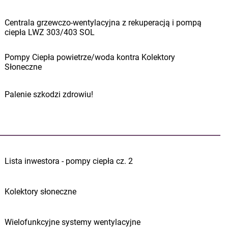
Centrala grzewczo-wentylacyjna z rekuperacją i pompą
ciepła LWZ 303/403 SOL
Pompy Ciepła powietrze/woda kontra Kolektory
Słoneczne
Palenie szkodzi zdrowiu!
Lista inwestora - pompy ciepła cz. 2
Kolektory słoneczne
Wielofunkcyjne systemy wentylacyjne