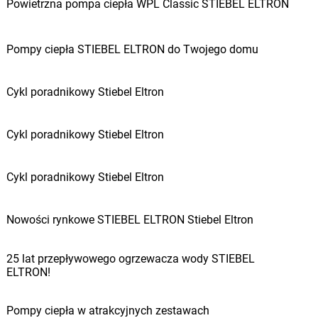
Powietrzna pompa ciepła WPL Classic STIEBEL ELTRON
Pompy ciepła STIEBEL ELTRON do Twojego domu
Cykl poradnikowy Stiebel Eltron
Cykl poradnikowy Stiebel Eltron
Cykl poradnikowy Stiebel Eltron
Nowości rynkowe STIEBEL ELTRON Stiebel Eltron
25 lat przepływowego ogrzewacza wody STIEBEL
ELTRON!
Pompy ciepła w atrakcyjnych zestawach