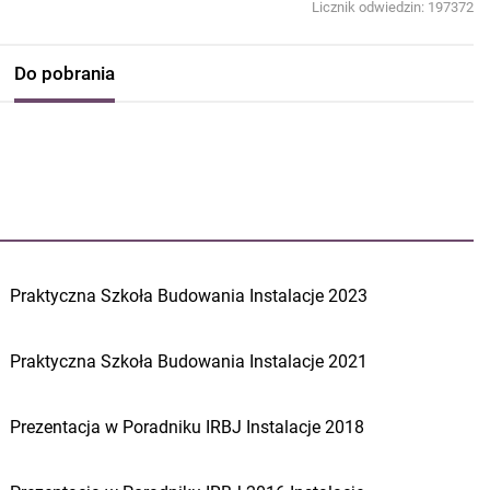
Licznik odwiedzin: 197372
Do pobrania
Praktyczna Szkoła Budowania Instalacje 2023
Praktyczna Szkoła Budowania Instalacje 2021
Prezentacja w Poradniku IRBJ Instalacje 2018