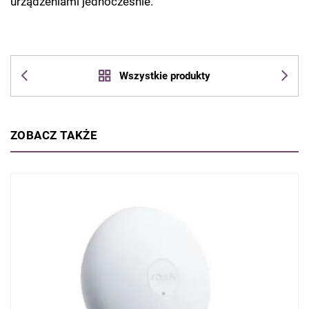
urządzeniami jednocześnie.
Wszystkie produkty
ZOBACZ TAKŻE