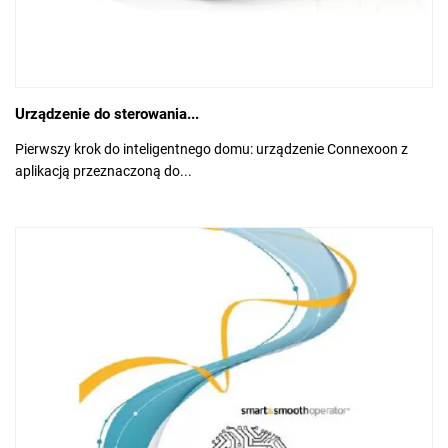
Urządzenie do sterowania...
Pierwszy krok do inteligentnego domu: urządzenie Connexoon z
aplikacją przeznaczoną do...