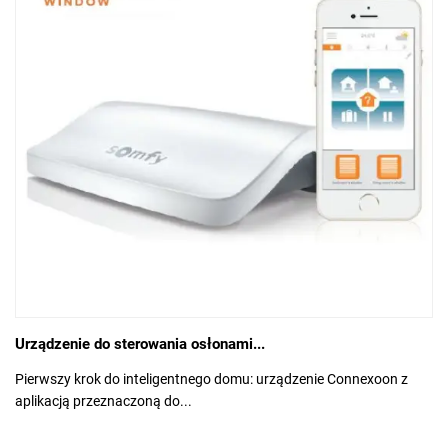
Urządzenie do sterowania osłonami...
Pierwszy krok do inteligentnego domu: urządzenie Connexoon z
aplikacją przeznaczoną do...