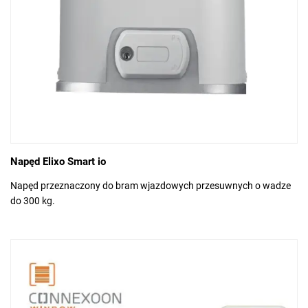
Napęd Elixo Smart io
Napęd przeznaczony do bram wjazdowych przesuwnych o wadze
do 300 kg.