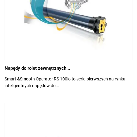
Napędy do rolet zewnętrznych...
Smart &Smooth Operator RS 100io to seria pierwszych na rynku
inteligentnych napędów do...