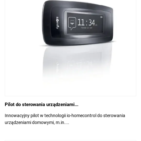
Pilot do sterowania urządzeniami...
Innowacyjny pilot w technologii io-homecontrol do sterowania
urządzeniami domowymi, m.in....