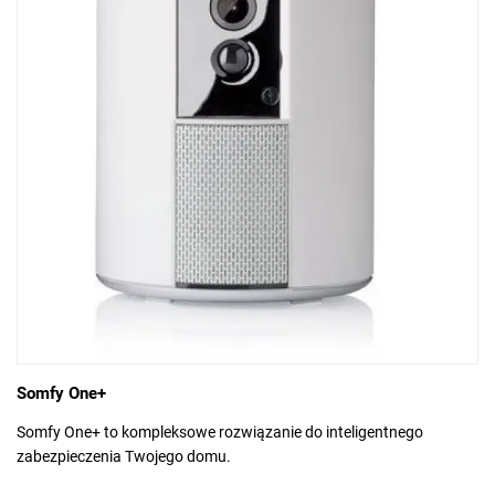
Somfy One+
Somfy One+ to kompleksowe rozwiązanie do inteligentnego
zabezpieczenia Twojego domu.