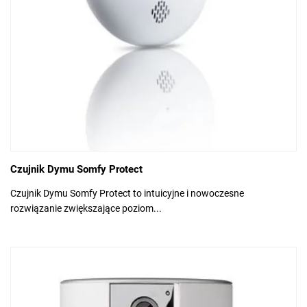
Czujnik Dymu Somfy Protect
Czujnik Dymu Somfy Protect to intuicyjne i nowoczesne
rozwiązanie zwiększające poziom...