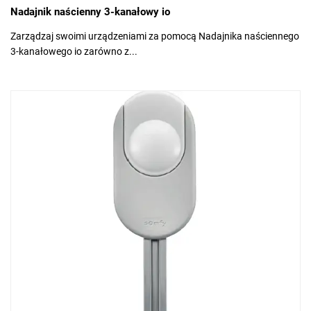
Nadajnik naścienny 3-kanałowy io
Zarządzaj swoimi urządzeniami za pomocą Nadajnika naściennego
3-kanałowego io zarówno z...