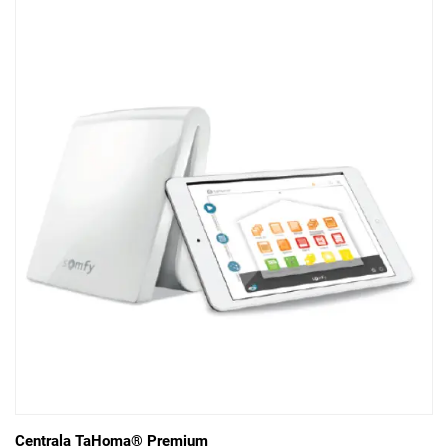
Centrala TaHoma® Premium