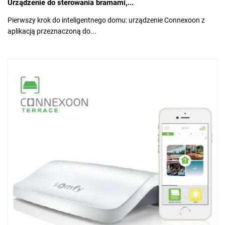
Urządzenie do sterowania bramami,...
Pierwszy krok do inteligentnego domu: urządzenie Connexoon z
aplikacją przeznaczoną do...