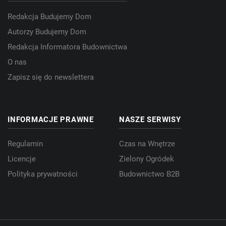
Redakcja Budujemy Dom
Autorzy Budujemy Dom
Redakcja Informatora Budownictwa
O nas
Zapisz się do newslettera
INFORMACJE PRAWNE
NASZE SERWISY
Regulamin
Czas na Wnętrze
Licencje
Zielony Ogródek
Polityka prywatności
Budownictwo B2B