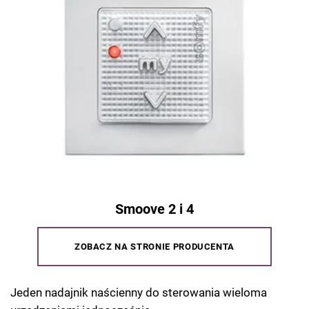
Smoove 2 i 4
ZOBACZ NA STRONIE PRODUCENTA
Jeden nadajnik naścienny do sterowania wieloma