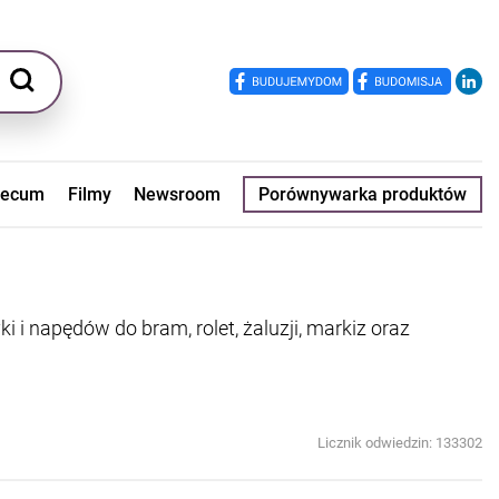
ecum
Filmy
Newsroom
Porównywarka produktów
i napędów do bram, rolet, żaluzji, markiz oraz
Licznik odwiedzin: 133302