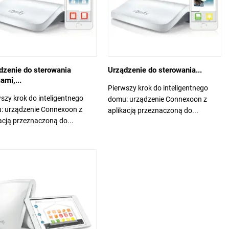
dzenie do sterowania
Urządzenie do sterowania...
ami,...
Pierwszy krok do inteligentnego
szy krok do inteligentnego
domu: urządzenie Connexoon z
: urządzenie Connexoon z
aplikacją przeznaczoną do...
acją przeznaczoną do...