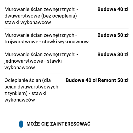
Murowanie ścian zewnętrznych: -
Budowa 40 zł
dwuwarstwowe (bez ocieplenia) -
stawki wykonawców
Murowanie ścian zewnętrznych -
Budowa 50 zł
trójwarstwowe - stawki wykonawców
Murowanie ścian zewnętrznych: -
Budowa 30 zł
jednowarstwowe - stawki
wykonawców
Ocieplanie ścian (dla
Budowa 40 zł
Remont 50 zł
ścian dwuwarstwowych
z tynkiem) - stawki
wykonawców
MOŻE CIĘ ZAINTERESOWAĆ