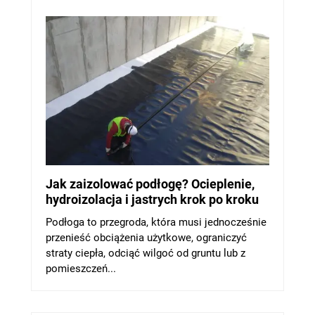
Jak zaizolować podłogę? Ocieplenie,
hydroizolacja i jastrych krok po kroku
Podłoga to przegroda, która musi jednocześnie
przenieść obciążenia użytkowe, ograniczyć
straty ciepła, odciąć wilgoć od gruntu lub z
pomieszczeń...