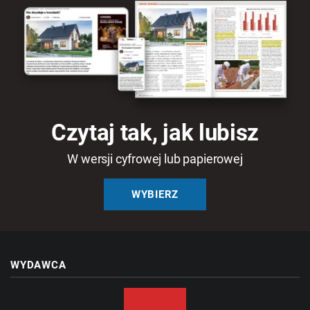
Czytaj tak, jak lubisz
W wersji cyfrowej lub papierowej
WYBIERZ
WYDAWCA