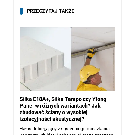
PRZECZYTAJ TAKŻE
Silka E18A+, Silka Tempo czy Ytong
Panel w różnych wariantach? Jak
zbudować ściany o wysokiej
izolacyjności akustycznej?
Hałas dobiegający z sąsiedniego mieszkania,