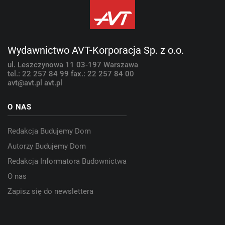
Wydawnictwo AVT-Korporacja Sp. z o.o.
ul. Leszczynowa 11
03-197 Warszawa
tel.: 22 257 84 99
fax.: 22 257 84 00
avt@avt.pl
avt.pl
O NAS
Redakcja Budujemy Dom
Autorzy Budujemy Dom
Redakcja Informatora Budownictwa
O nas
Zapisz się do newslettera