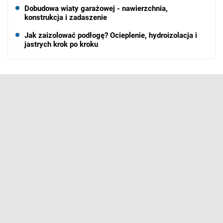
Dobudowa wiaty garażowej - nawierzchnia,
konstrukcja i zadaszenie
Jak zaizolować podłogę? Ocieplenie, hydroizolacja i
jastrych krok po kroku