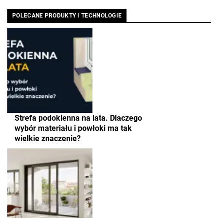
POLECANE PRODUKTY I TECHNOLOGIE
Strefa podokienna na lata. Dlaczego
wybór materiału i powłoki ma tak
wielkie znaczenie?