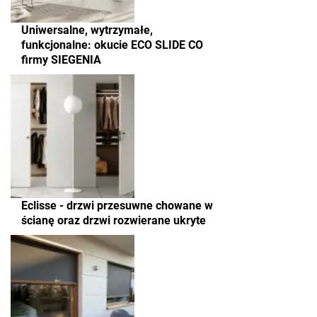
Uniwersalne, wytrzymałe,
funkcjonalne: okucie ECO SLIDE CO
firmy SIEGENIA
Eclisse - drzwi przesuwne chowane w
ścianę oraz drzwi rozwierane ukryte