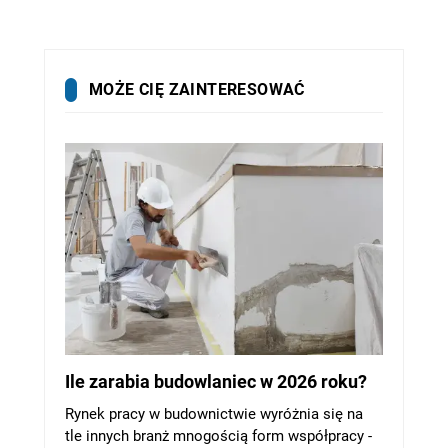
MOŻE CIĘ ZAINTERESOWAĆ
Ile zarabia budowlaniec w 2026 roku?
Rynek pracy w budownictwie wyróżnia się na
tle innych branż mnogością form współpracy -