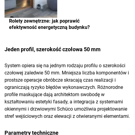
Rolety zewnętrzne: jak poprawić
efektywność energetyczną budynku?
Jeden profil, szerokość czołowa 50 mm
System opiera się na jednym rodzaju profilu o szerokości
czołowej zaledwie 50 mm. Mniejsza liczba komponentów i
prostsze operacje obróbcze skracają czas realizacji i
ograniczają ryzyko błędów wykonawczych. Różnorodne
profile maskujące dają architektom swobodę w
kształtowaniu estetyki fasady, a integracja z systemami
okiennymi i drzwiowymi Schüco umożliwia projektowanie
stref wejściowych oraz elewacji z otwieranymi elementami.
Parametry techniczne