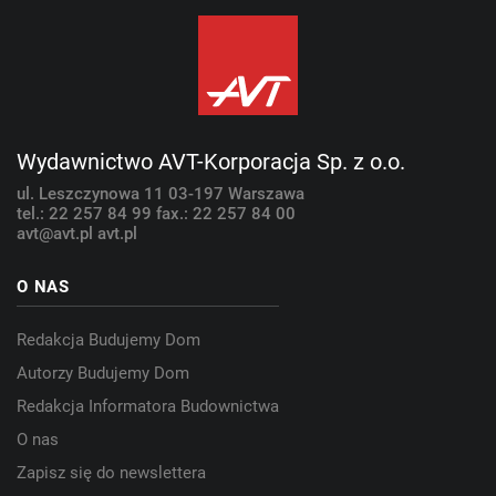
Wydawnictwo AVT-Korporacja Sp. z o.o.
ul. Leszczynowa 11
03-197 Warszawa
tel.: 22 257 84 99
fax.: 22 257 84 00
avt@avt.pl
avt.pl
O NAS
Redakcja Budujemy Dom
Autorzy Budujemy Dom
Redakcja Informatora Budownictwa
O nas
Zapisz się do newslettera