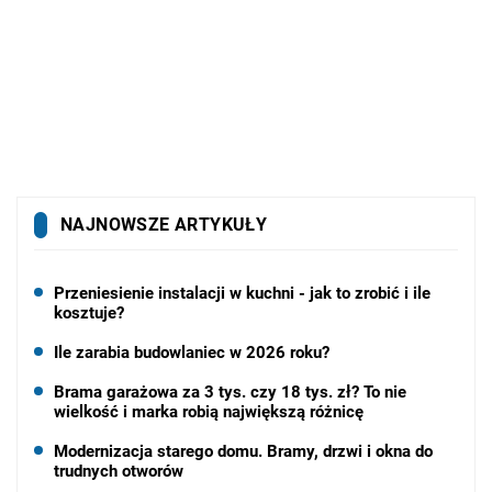
NAJNOWSZE ARTYKUŁY
Przeniesienie instalacji w kuchni - jak to zrobić i ile
kosztuje?
Ile zarabia budowlaniec w 2026 roku?
Brama garażowa za 3 tys. czy 18 tys. zł? To nie
wielkość i marka robią największą różnicę
Modernizacja starego domu. Bramy, drzwi i okna do
trudnych otworów