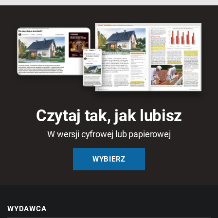
Czytaj tak, jak lubisz
W wersji cyfrowej lub papierowej
WYBIERZ
WYDAWCA