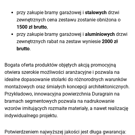
przy zakupie bramy garażowej i
stalowych
drzwi
zewnętrznych cena zestawu zostanie obniżona o
1500 zł brutto
,
przy zakupie bramy garażowej i
aluminiowych
drzwi
zewnętrznych rabat na zestaw wyniesie
2000 zł
brutto
.
Bogata oferta produktów objętych akcją promocyjną
otwiera szerokie możliwości aranżacyjne i pozwala na
idealne dopasowanie stolarki do różnorodnych warunków
montażowych oraz śmiałych koncepcji architektonicznych.
Przykładowo, innowacyjna powierzchnia Duragrain na
bramach segmentowych pozwala na nadrukowanie
wzorów imitujących rozmaite materiały, a nawet realizację
indywidualnego projektu.
Potwierdzeniem najwyższej jakości jest długa gwarancja: