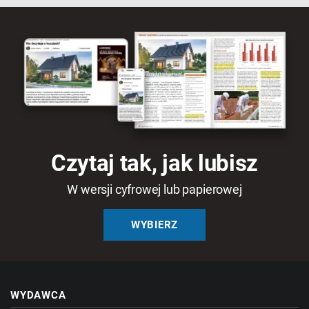
Czytaj tak, jak lubisz
W wersji cyfrowej lub papierowej
WYBIERZ
WYDAWCA