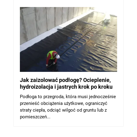
Jak zaizolować podłogę? Ocieplenie,
hydroizolacja i jastrych krok po kroku
Podłoga to przegroda, która musi jednocześnie
przenieść obciążenia użytkowe, ograniczyć
straty ciepła, odciąć wilgoć od gruntu lub z
pomieszczeń...