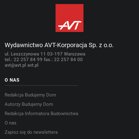
Wydawnictwo AVT-Korporacja Sp. z o.o.
ul. Leszczynowa 11
03-197 Warszawa
tel.: 22 257 84 99
fax.: 22 257 84 00
avt@avt.pl
avt.pl
O NAS
Redakcja Budujemy Dom
Autorzy Budujemy Dom
Redakcja Informatora Budownictwa
O nas
Zapisz się do newslettera