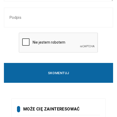
MOŻE CIĘ ZAINTERESOWAĆ