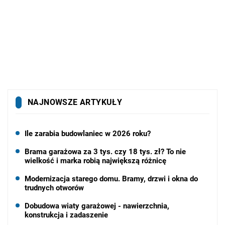
NAJNOWSZE ARTYKUŁY
Ile zarabia budowlaniec w 2026 roku?
Brama garażowa za 3 tys. czy 18 tys. zł? To nie
wielkość i marka robią największą różnicę
Modernizacja starego domu. Bramy, drzwi i okna do
trudnych otworów
Dobudowa wiaty garażowej - nawierzchnia,
konstrukcja i zadaszenie