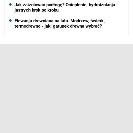
Jak zaizolować podłogę? Ocieplenie, hydroizolacja i
jastrych krok po kroku
Elewacja drewniana na lata. Modrzew, świerk,
termodrewno - jaki gatunek drewna wybrać?