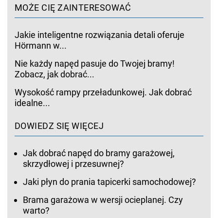
MOŻE CIĘ ZAINTERESOWAĆ
Jakie inteligentne rozwiązania detali oferuje
Hörmann w...
Nie każdy napęd pasuje do Twojej bramy!
Zobacz, jak dobrać...
Wysokość rampy przeładunkowej. Jak dobrać
idealne...
DOWIEDZ SIĘ WIĘCEJ
Jak dobrać napęd do bramy garażowej,
skrzydłowej i przesuwnej?
Jaki płyn do prania tapicerki samochodowej?
Brama garażowa w wersji ocieplanej. Czy
warto?