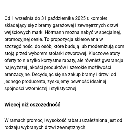
Od 1 września do 31 października 2025 r. komplet
składający się z bramy garażowej i zewnętrznych drzwi
wejściowych marki Hörmann można nabyć w specjalnej,
promocyjnej cenie. To propozycja skierowana w
szczególności do osób, które budują lub modernizują dom i
stoją przed wyborem stolarki otworowej. Kluczowe atuty
oferty to nie tylko korzystne rabaty, ale również gwarancja
najwyższej jakości produktów i szerokie możliwości
aranżacyjne. Decydując się na zakup bramy i drzwi od
jednego producenta, zyskujemy pewność idealnej
spójności wzorniczej i stylistycznej.
Więcej niż oszczędność
W ramach promocji wysokość rabatu uzależniona jest od
rodzaju wybranych drzwi zewnętrznych: