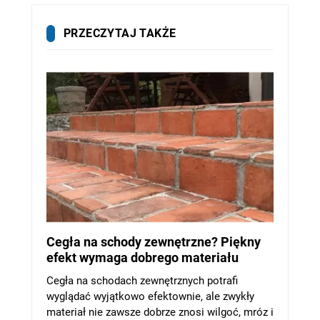
PRZECZYTAJ TAKŻE
Cegła na schody zewnętrzne? Piękny
efekt wymaga dobrego materiału
Cegła na schodach zewnętrznych potrafi
wyglądać wyjątkowo efektownie, ale zwykły
materiał nie zawsze dobrze znosi wilgoć, mróz i