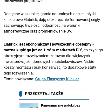
możliwości projektowe.
Dostępne w szerokiej gamie naturalnych odcieni płytki
klinkierowe Elabrick, dają efekt ręcznie formowanej cegły,
zachowując trwałość i odporność na warunki
atmosferyczne oraz promieniowanie UV.
Elabrick jest ekonomiczny i powszechnie dostępny -
można kupić go już od 1 m² w marketach DIY
, co czyni go
atrakcyjnym rozwiązaniem zarówno dla większych
inwestorów, jak i domowych majsterkowiczów. Niskie
koszty montażu i brak konserwacji to dodatkowe atuty
tego rozwiązania.
Firma powiązana:
Grupa Elastyczny Klinkier