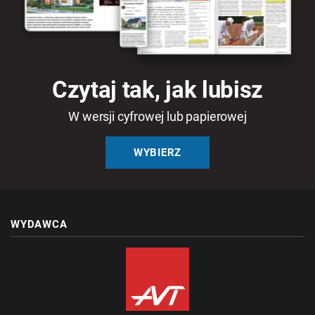
Czytaj tak, jak lubisz
W wersji cyfrowej lub papierowej
WYBIERZ
WYDAWCA