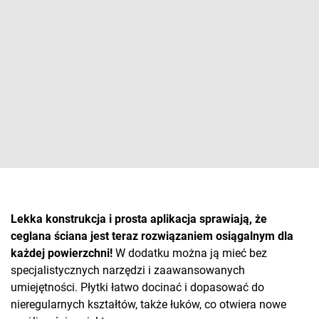
Lekka konstrukcja i prosta aplikacja sprawiają, że
ceglana ściana jest teraz rozwiązaniem osiągalnym dla
każdej powierzchni!
W dodatku można ją mieć bez
specjalistycznych narzędzi i zaawansowanych
umiejętności. Płytki łatwo docinać i dopasować do
nieregularnych kształtów, także łuków, co otwiera nowe