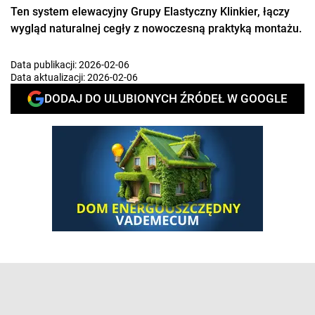
Ten system elewacyjny Grupy Elastyczny Klinkier, łączy
wygląd naturalnej cegły z nowoczesną praktyką montażu.
Data publikacji:
2026-02-06
Data aktualizacji:
2026-02-06
DODAJ DO ULUBIONYCH ŹRÓDEŁ W GOOGLE