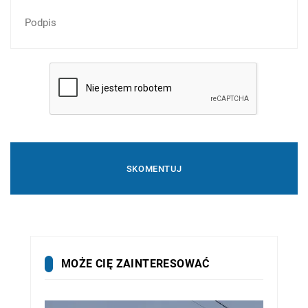
MOŻE CIĘ ZAINTERESOWAĆ