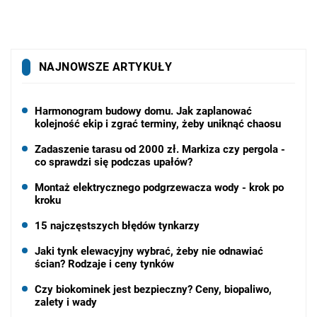
NAJNOWSZE ARTYKUŁY
Harmonogram budowy domu. Jak zaplanować
kolejność ekip i zgrać terminy, żeby uniknąć chaosu
Zadaszenie tarasu od 2000 zł. Markiza czy pergola -
co sprawdzi się podczas upałów?
Montaż elektrycznego podgrzewacza wody - krok po
kroku
15 najczęstszych błędów tynkarzy
Jaki tynk elewacyjny wybrać, żeby nie odnawiać
ścian? Rodzaje i ceny tynków
Czy biokominek jest bezpieczny? Ceny, biopaliwo,
zalety i wady