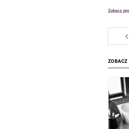
Zobacz pro
ZOBACZ