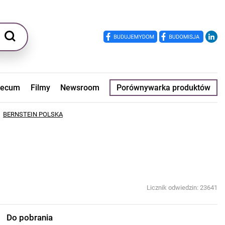
ecum
Filmy
Newsroom
Porównywarka produktów
BERNSTEIN POLSKA
Licznik odwiedzin: 23641
Do pobrania