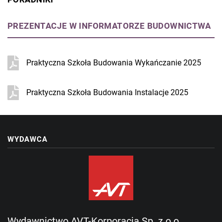
PREZENTACJE W INFORMATORZE BUDOWNICTWA
Praktyczna Szkoła Budowania Wykańczanie 2025
Praktyczna Szkoła Budowania Instalacje 2025
WYDAWCA
Wydawnictwo AVT-Korporacja Sp. z o.o.