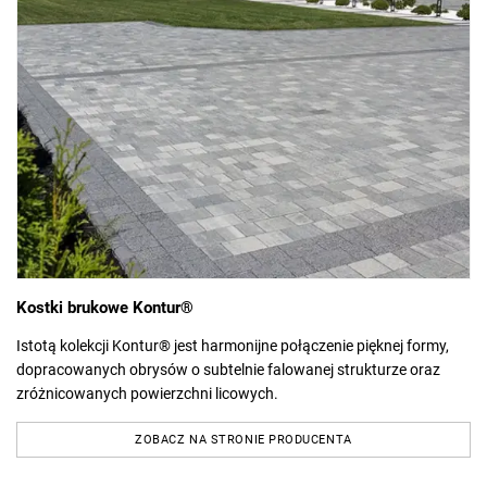
Kostki brukowe Kontur®
Istotą kolekcji Kontur® jest harmonijne połączenie pięknej formy,
dopracowanych obrysów o subtelnie falowanej strukturze oraz
zróżnicowanych powierzchni licowych.
ZOBACZ NA STRONIE PRODUCENTA