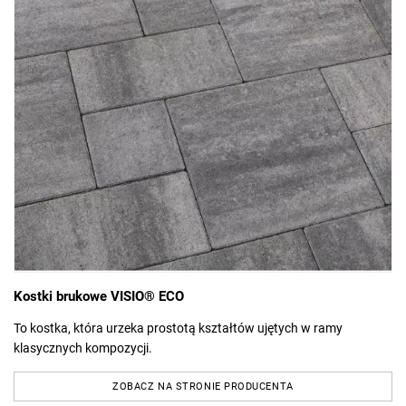
Kostki brukowe VISIO® ECO
To kostka, która urzeka prostotą kształtów ujętych w ramy
klasycznych kompozycji.
ZOBACZ NA STRONIE PRODUCENTA