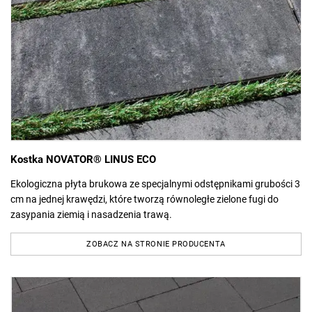
Kostka NOVATOR® LINUS ECO
Ekologiczna płyta brukowa ze specjalnymi odstępnikami grubości 3
cm na jednej krawędzi, które tworzą równoległe zielone fugi do
zasypania ziemią i nasadzenia trawą.
ZOBACZ NA STRONIE PRODUCENTA