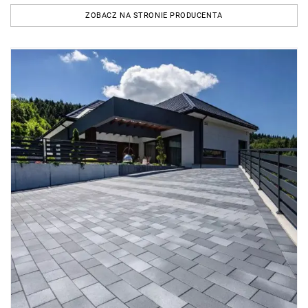
ZOBACZ NA STRONIE PRODUCENTA