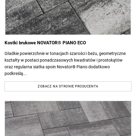
Kostki brukowe NOVATOR® PIANO ECO
Gładkie powierzchnie w tonacjach szarości i beżu, geometryczne
kształty w postaci ponadczasowych kwadratów i prostokątów
oraz regularna siatka spoin Novator® Piano dodatkowo
podkreślą...
ZOBACZ NA STRONIE PRODUCENTA