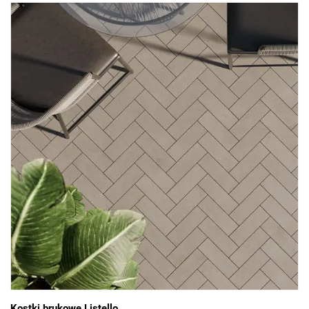
Kostki brukowe Listello