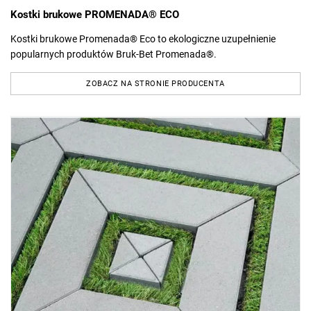
Kostki brukowe PROMENADA® ECO
Kostki brukowe Promenada® Eco to ekologiczne uzupełnienie
popularnych produktów Bruk-Bet Promenada®.
ZOBACZ NA STRONIE PRODUCENTA