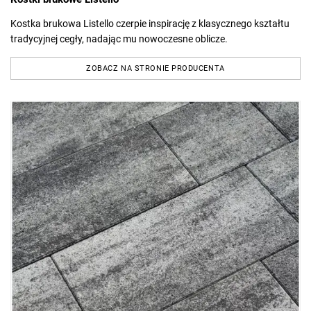
Kostka brukowa Listello czerpie inspirację z klasycznego kształtu
tradycyjnej cegły, nadając mu nowoczesne oblicze.
ZOBACZ NA STRONIE PRODUCENTA