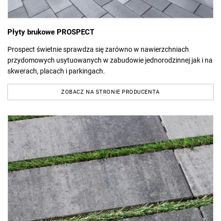
Płyty brukowe PROSPECT
Prospect świetnie sprawdza się zarówno w nawierzchniach
przydomowych usytuowanych w zabudowie jednorodzinnej jak i na
skwerach, placach i parkingach.
ZOBACZ NA STRONIE PRODUCENTA