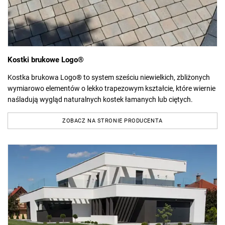
Kostki brukowe Logo®
Kostka brukowa Logo® to system sześciu niewielkich, zbliżonych
wymiarowo elementów o lekko trapezowym kształcie, które wiernie
naśladują wygląd naturalnych kostek łamanych lub ciętych.
ZOBACZ NA STRONIE PRODUCENTA