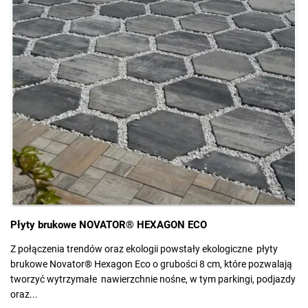
Płyty brukowe NOVATOR® HEXAGON ECO
Z połączenia trendów oraz ekologii powstały ekologiczne płyty
brukowe Novator® Hexagon Eco o grubości 8 cm, które pozwalają
tworzyć wytrzymałe nawierzchnie nośne, w tym parkingi, podjazdy
oraz...