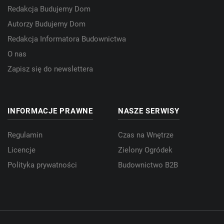
Redakcja Budujemy Dom
Autorzy Budujemy Dom
Redakcja Informatora Budownictwa
O nas
Zapisz się do newslettera
INFORMACJE PRAWNE
NASZE SERWISY
Regulamin
Czas na Wnętrze
Licencje
Zielony Ogródek
Polityka prywatności
Budownictwo B2B