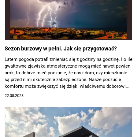
Sezon burzowy w pełni. Jak się przygotować?
Latem pogoda potrafi zmieniać się z godziny na godzinę. I o ile
gwałtowne zjawiska atmosferyczne mogą mieć nawet pewien
urok, to dobrze mieć poczucie, że nasz dom, czy mieszkanie
są przed nimi skutecznie zabezpieczone. Nasze poczucie
komfortu może zwiększyć się dzięki właściwemu doborowi
okien.
22.08.2023