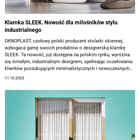
Klamka SLEEK. Nowość dla miłośników stylu
industrialnego
OKNOPLAST, czołowy polski producent stolarki okiennej,
wzbogaca gamę swoich produktów o designerską klamkę
SLEEK. Ta nowość, już dostępna na polskim rynku, wyróżnia
się śmiałym, industrialnym designem, spełniając oczekiwania
klientów poszukujących minimalistycznych i nowoczesnych
rozwiązań do wnętrz.
11.10.2023