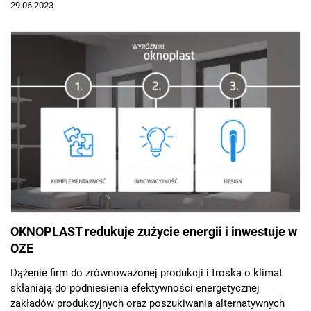
29.06.2023
OKNOPLAST redukuje zużycie energii i inwestuje w
OZE
Dążenie firm do zrównoważonej produkcji i troska o klimat
skłaniają do podniesienia efektywności energetycznej
zakładów produkcyjnych oraz poszukiwania alternatywnych