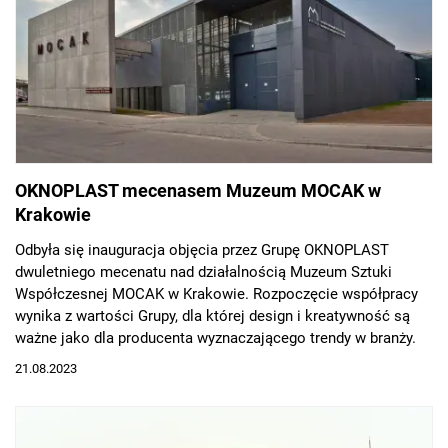
OKNOPLAST mecenasem Muzeum MOCAK w
Krakowie
Odbyła się inauguracja objęcia przez Grupę OKNOPLAST
dwuletniego mecenatu nad działalnością Muzeum Sztuki
Współczesnej MOCAK w Krakowie. Rozpoczęcie współpracy
wynika z wartości Grupy, dla której design i kreatywność są
ważne jako dla producenta wyznaczającego trendy w branży.
21.08.2023