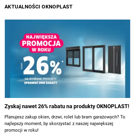
AKTUALNOŚCI OKNOPLAST
Zyskaj nawet 26% rabatu na produkty OKNOPLAST!
Planujesz zakup okien, drzwi, rolet lub bram garażowych? To
najlepszy moment, by skorzystać z naszej największej
promocji w roku!