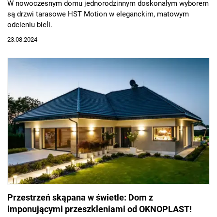
W nowoczesnym domu jednorodzinnym doskonałym wyborem
są drzwi tarasowe HST Motion w eleganckim, matowym
odcieniu bieli.
23.08.2024
Przestrzeń skąpana w świetle: Dom z
imponującymi przeszkleniami od OKNOPLAST!