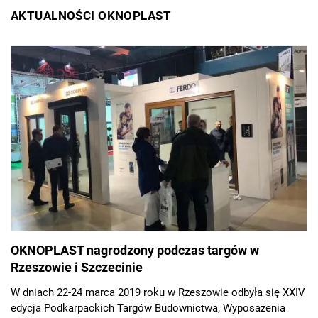
AKTUALNOŚCI OKNOPLAST
OKNOPLAST nagrodzony podczas targów w
Rzeszowie i Szczecinie
W dniach 22-24 marca 2019 roku w Rzeszowie odbyła się XXIV
edycja Podkarpackich Targów Budownictwa, Wyposażenia