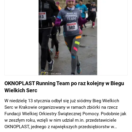
OKNOPLAST Running Team po raz kolejny w Biegu
Wielkich Serc
W niedzielę 13 stycznia odbył się już siódmy Bieg Wielkich
Serc w Krakowie organizowany w ramach zbiórki na rzecz
Fundacji Wielkiej Orkiestry Świątecznej Pomocy. Podobnie jak
w zeszłym roku, wzięli w nim udział m.in. przedstawiciele
OKNOPLAST, jednego z największych przedsiębiorstw w