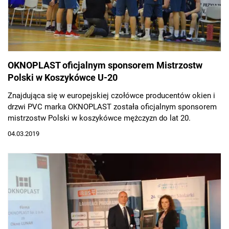
OKNOPLAST oficjalnym sponsorem Mistrzostw
Polski w Koszykówce U-20
Znajdująca się w europejskiej czołówce producentów okien i
drzwi PVC marka OKNOPLAST została oficjalnym sponsorem
mistrzostw Polski w koszykówce mężczyzn do lat 20.
04.03.2019