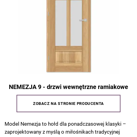
NEMEZJA 9 - drzwi wewnętrzne ramiakowe
ZOBACZ NA STRONIE PRODUCENTA
Model Nemezja to hołd dla ponadczasowej klasyki –
zaprojektowany z myślą o miłośnikach tradycyjnej