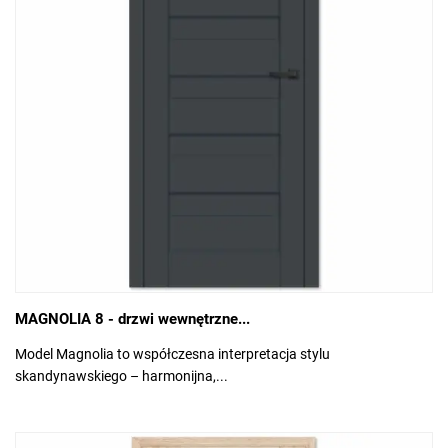
MAGNOLIA 8 - drzwi wewnętrzne...
Model Magnolia to współczesna interpretacja stylu
skandynawskiego – harmonijna,...