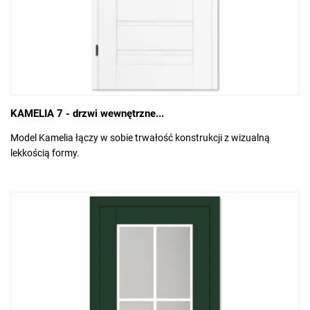
KAMELIA 7 - drzwi wewnętrzne...
Model Kamelia łączy w sobie trwałość konstrukcji z wizualną
lekkością formy.