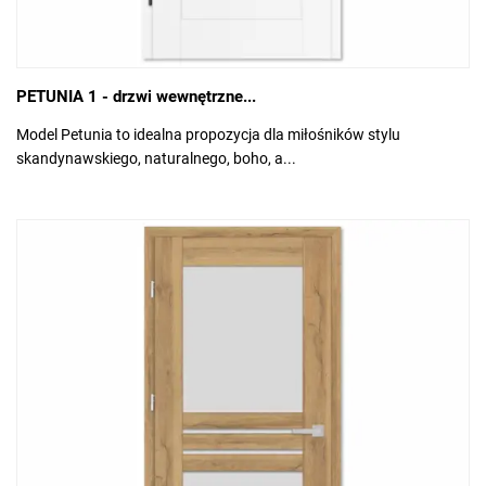
PETUNIA 1 - drzwi wewnętrzne...
Model Petunia to idealna propozycja dla miłośników stylu
skandynawskiego, naturalnego, boho, a...