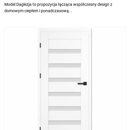
Model Daglezja to propozycja łącząca współczesny design z
domowym ciepłem i ponadczasową...