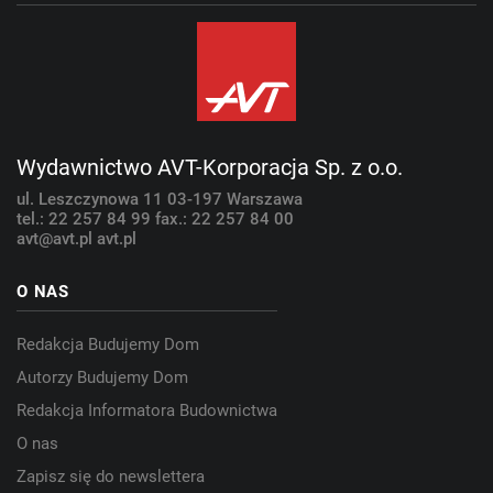
Wydawnictwo AVT-Korporacja Sp. z o.o.
ul. Leszczynowa 11
03-197 Warszawa
tel.: 22 257 84 99
fax.: 22 257 84 00
avt@avt.pl
avt.pl
O NAS
Redakcja Budujemy Dom
Autorzy Budujemy Dom
Redakcja Informatora Budownictwa
O nas
Zapisz się do newslettera