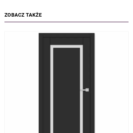
ZOBACZ TAKŻE