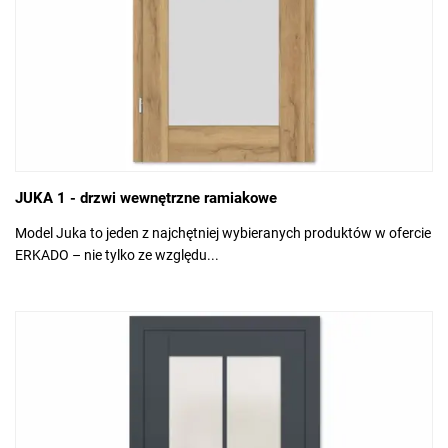
JUKA 1 - drzwi wewnętrzne ramiakowe
Model Juka to jeden z najchętniej wybieranych produktów w ofercie
ERKADO – nie tylko ze względu...