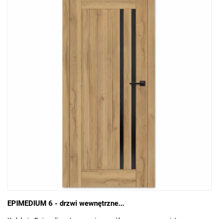
EPIMEDIUM 6 - drzwi wewnętrzne...