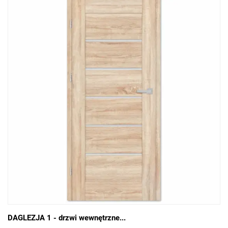
DAGLEZJA 1 - drzwi wewnętrzne...