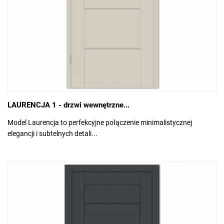
LAURENCJA 1 - drzwi wewnętrzne...
Model Laurencja to perfekcyjne połączenie minimalistycznej
elegancji i subtelnych detali...