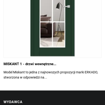
MISKANT 1 - drzwi wewnętrzne...
Model Miskant to jedna z najnowszych propozycji marki ERKADO,
stworzona w odpowiedzi na...
WYDAWCA