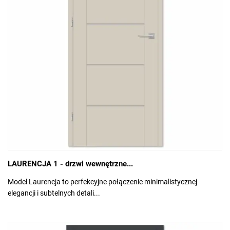
LAURENCJA 1 - drzwi wewnętrzne...
Model Laurencja to perfekcyjne połączenie minimalistycznej
elegancji i subtelnych detali...