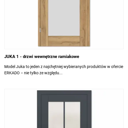
JUKA 1 - drzwi wewnętrzne ramiakowe
Model Juka to jeden z najchętniej wybieranych produktów w ofercie
ERKADO – nie tylko ze względu...