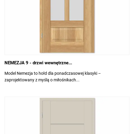
NEMEZJA 9 - drzwi wewnętrzne...
Model Nemezja to hołd dla ponadczasowej klasyki –
zaprojektowany z myślą o miłośnikach...