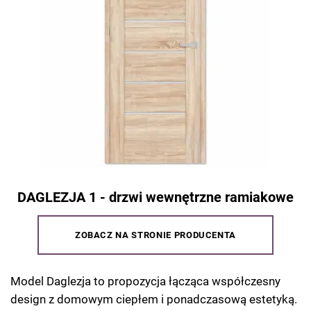
DAGLEZJA 1 - drzwi wewnętrzne ramiakowe
ZOBACZ NA STRONIE PRODUCENTA
Model Daglezja to propozycja łącząca współczesny
design z domowym ciepłem i ponadczasową estetyką.