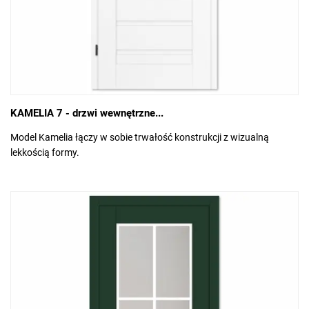
KAMELIA 7 - drzwi wewnętrzne...
Model Kamelia łączy w sobie trwałość konstrukcji z wizualną
lekkością formy.