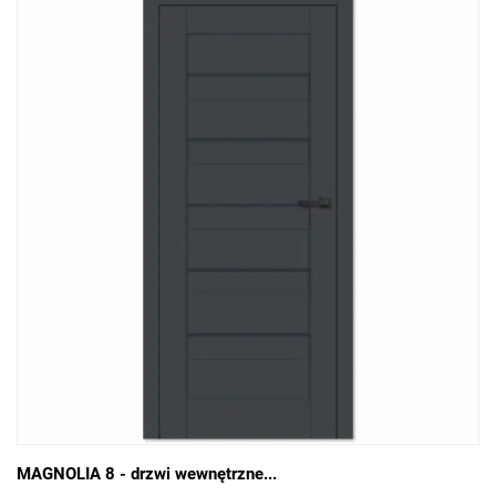
MAGNOLIA 8 - drzwi wewnętrzne...