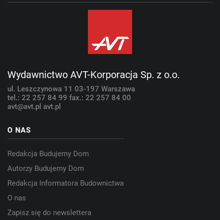
Wydawnictwo AVT-Korporacja Sp. z o.o.
ul. Leszczynowa 11
03-197 Warszawa
tel.: 22 257 84 99
fax.: 22 257 84 00
avt@avt.pl
avt.pl
O NAS
Redakcja Budujemy Dom
Autorzy Budujemy Dom
Redakcja Informatora Budownictwa
O nas
Zapisz się do newslettera