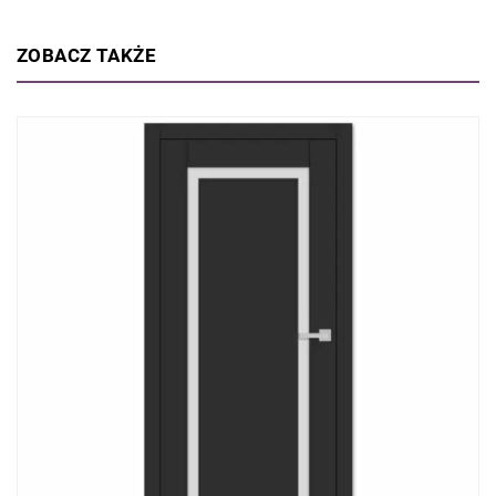
ZOBACZ TAKŻE