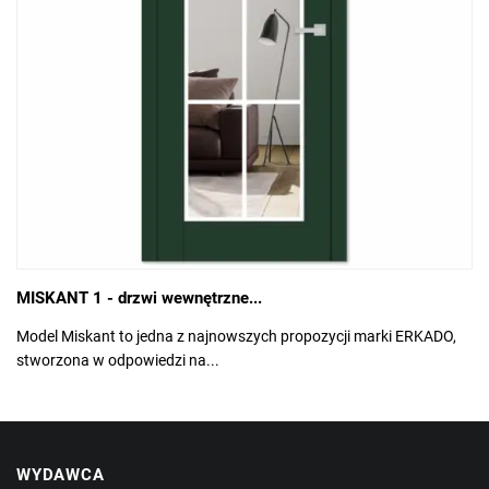
MISKANT 1 - drzwi wewnętrzne...
Model Miskant to jedna z najnowszych propozycji marki ERKADO,
stworzona w odpowiedzi na...
WYDAWCA