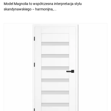
Model Magnolia to współczesna interpretacja stylu
skandynawskiego – harmonijna,...