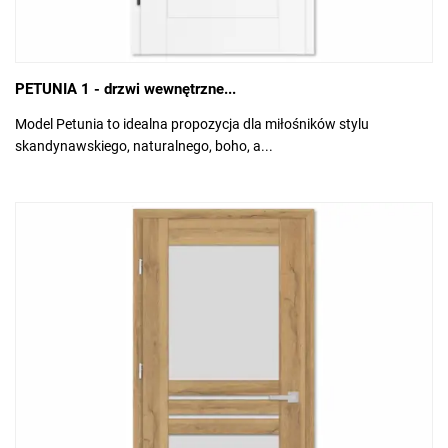
PETUNIA 1 - drzwi wewnętrzne...
Model Petunia to idealna propozycja dla miłośników stylu
skandynawskiego, naturalnego, boho, a...