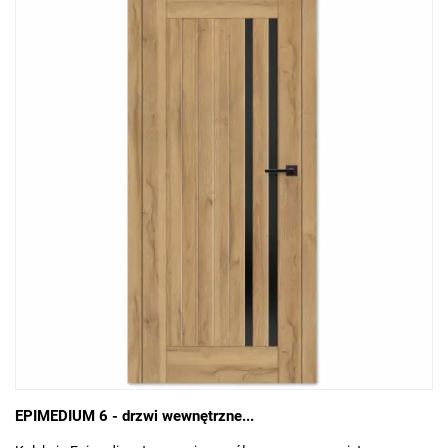
EPIMEDIUM 6 - drzwi wewnętrzne...