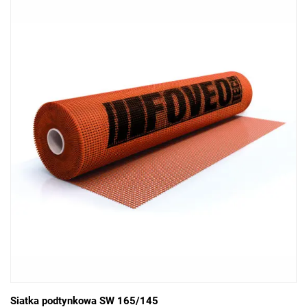
Siatka podtynkowa SW 165/145