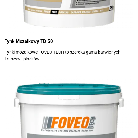
Tynk Mozaikowy TD 50
Tynki mozaikowe FOVEO TECH to szeroka gama barwionych
kruszyw i piasków...