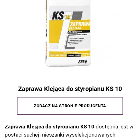
Zaprawa Klejąca do styropianu KS 10
ZOBACZ NA STRONIE PRODUCENTA
Zaprawa Klejąca do styropianu KS 10
dostępna jest w
postaci suchej mieszanki wyselekcjonowanych