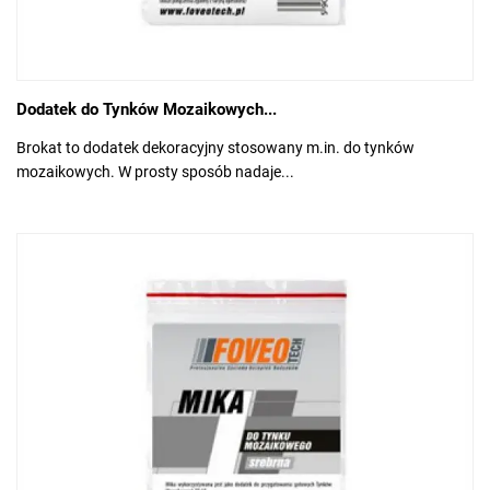
Dodatek do Tynków Mozaikowych...
Brokat to dodatek dekoracyjny stosowany m.in. do tynków
mozaikowych. W prosty sposób nadaje...