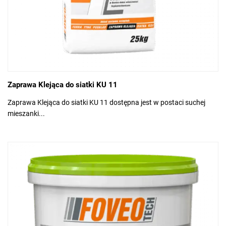
Zaprawa Klejąca do siatki KU 11
Zaprawa Klejąca do siatki KU 11 dostępna jest w postaci suchej
mieszanki...