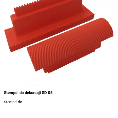
Stempel do dekoracji SD 05
Stempel do...