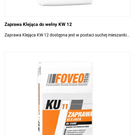
Zaprawa Klejąca do wełny KW 12
Zaprawa Klejąca KW 12 dostępna jest w postaci suchej mieszanki...