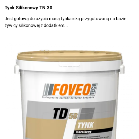
Tynk Silikonowy TN 30
Jest gotową do użycia masą tynkarską przygotowaną na bazie
żywicy silikonowej z dodatkiem...