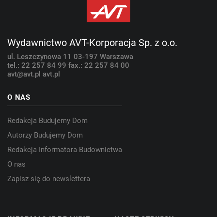
Wydawnictwo AVT-Korporacja Sp. z o.o.
ul. Leszczynowa 11
03-197 Warszawa
tel.: 22 257 84 99
fax.: 22 257 84 00
avt@avt.pl
avt.pl
O NAS
Redakcja Budujemy Dom
Autorzy Budujemy Dom
Redakcja Informatora Budownictwa
O nas
Zapisz się do newslettera