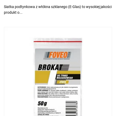
Siatka podtynkowa z włókna szklanego (E-Glas) to wysokiej jakości
produkt o...