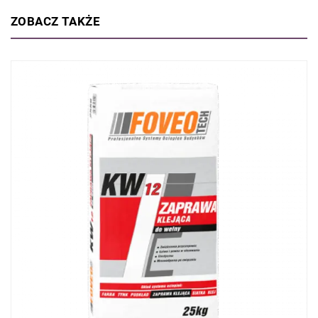
ZOBACZ TAKŻE