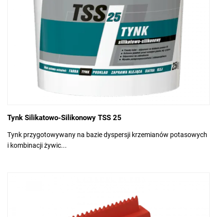
Tynk Silikatowo-Silikonowy TSS 25
Tynk przygotowywany na bazie dyspersji krzemianów potasowych
i kombinacji żywic...