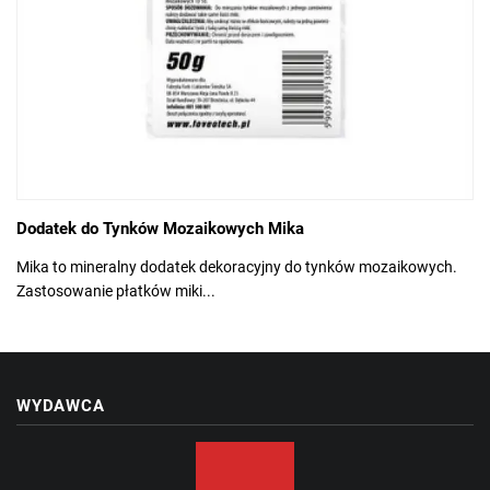
Dodatek do Tynków Mozaikowych Mika
Mika to mineralny dodatek dekoracyjny do tynków mozaikowych.
Zastosowanie płatków miki...
WYDAWCA