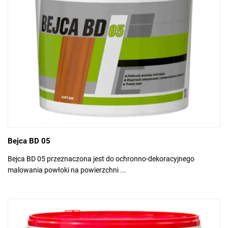
Bejca BD 05
Bejca BD 05 przeznaczona jest do ochronno-dekoracyjnego
malowania powłoki na powierzchni ...