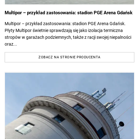
Multipor – przykład zastosowania: stadion PGE Arena Gdańsk
Multipor – przykład zastosowania: stadion PGE Arena Gdańsk.
Płyty Multipor świetnie sprawdzają się jako izolacja termiczna
stropów w garażach podziemnych, także z racji swojej niepalności
oraz...
ZOBACZ NA STRONIE PRODUCENTA