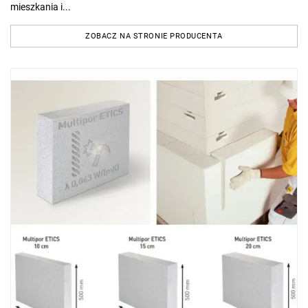
mieszkania i...
ZOBACZ NA STRONIE PRODUCENTA