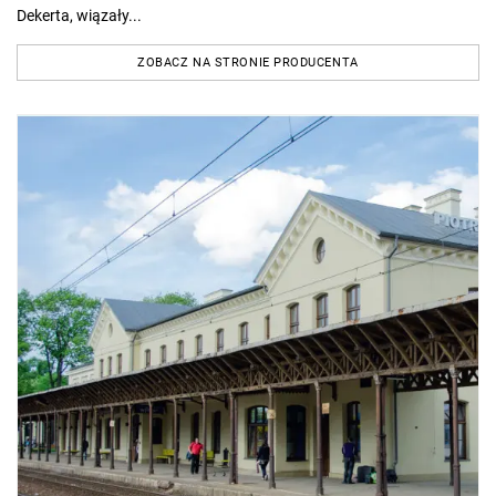
Dekerta, wiązały...
ZOBACZ NA STRONIE PRODUCENTA