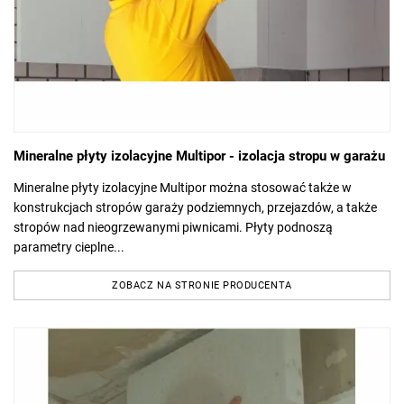
Mineralne płyty izolacyjne Multipor - izolacja stropu w garażu
Mineralne płyty izolacyjne Multipor można stosować także w
konstrukcjach stropów garaży podziemnych, przejazdów, a także
stropów nad nieogrzewanymi piwnicami. Płyty podnoszą
parametry cieplne...
ZOBACZ NA STRONIE PRODUCENTA