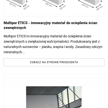
Multipor ETICS - innowacyjny materiał do ocieplenia ścian
zewnętrznych
Multipor ETICS to innowacyjny materiał do ocieplenia ścian
zewnętrznych o zwiększonej wytrzymałości. Produkowany jest z
naturalnych surowców – piasku, wapna i wody. Zasadowy odczyn
mineralnych...
ZOBACZ NA STRONIE PRODUCENTA