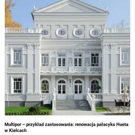
Multipor – przykład zastosowania: renowacja pałacyku Hueta
w Kielcach