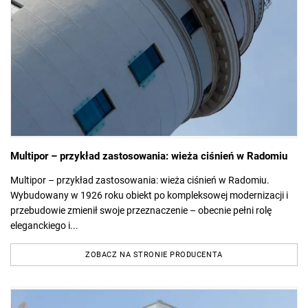
Multipor – przykład zastosowania: wieża ciśnień w Radomiu
Multipor – przykład zastosowania: wieża ciśnień w Radomiu.
Wybudowany w 1926 roku obiekt po kompleksowej modernizacji i
przebudowie zmienił swoje przeznaczenie – obecnie pełni rolę
eleganckiego i...
ZOBACZ NA STRONIE PRODUCENTA