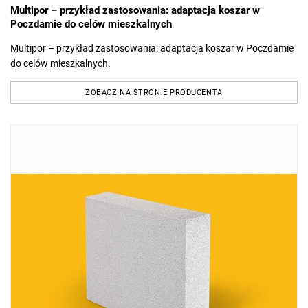
Multipor – przykład zastosowania: adaptacja koszar w
Poczdamie do celów mieszkalnych
Multipor – przykład zastosowania: adaptacja koszar w Poczdamie
do celów mieszkalnych.
ZOBACZ NA STRONIE PRODUCENTA