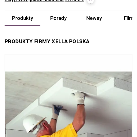
Produkty
Porady
Newsy
Filmy
PRODUKTY FIRMY XELLA POLSKA