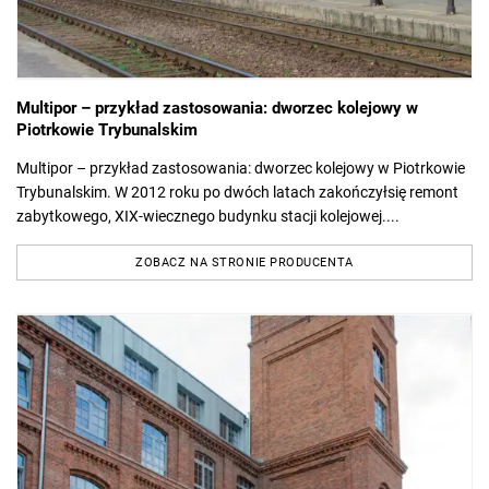
Multipor – przykład zastosowania: dworzec kolejowy w
Piotrkowie Trybunalskim
Multipor – przykład zastosowania: dworzec kolejowy w Piotrkowie
Trybunalskim. W 2012 roku po dwóch latach zakończyłsię remont
zabytkowego, XIX-wiecznego budynku stacji kolejowej....
ZOBACZ NA STRONIE PRODUCENTA