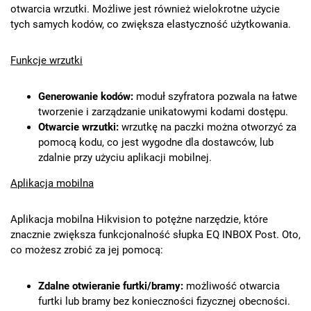
otwarcia wrzutki. Możliwe jest również wielokrotne użycie
tych samych kodów, co zwiększa elastyczność użytkowania.
Funkcje wrzutki
Generowanie kodów:
moduł szyfratora pozwala na łatwe
tworzenie i zarządzanie unikatowymi kodami dostępu.
Otwarcie wrzutki:
wrzutkę na paczki można otworzyć za
pomocą kodu, co jest wygodne dla dostawców, lub
zdalnie przy użyciu aplikacji mobilnej.
Aplikacja mobilna
Aplikacja mobilna Hikvision to potężne narzędzie, które
znacznie zwiększa funkcjonalność słupka EQ INBOX Post. Oto,
co możesz zrobić za jej pomocą:
Zdalne otwieranie furtki/bramy:
możliwość otwarcia
furtki lub bramy bez konieczności fizycznej obecności.