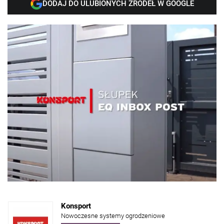
DODAJ DO ULUBIONYCH ŹRÓDEŁ W GOOGLE
Konsport
Nowoczesne systemy ogrodzeniowe