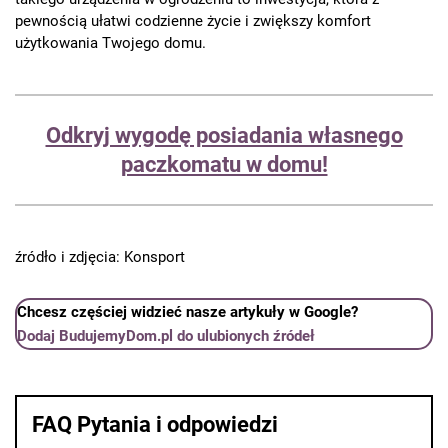
pewnością ułatwi codzienne życie i zwiększy komfort
użytkowania Twojego domu.
Odkryj wygodę posiadania własnego
paczkomatu w domu!
źródło i zdjęcia: Konsport
Chcesz częściej widzieć nasze artykuły w Google?
Dodaj BudujemyDom.pl do ulubionych źródeł
FAQ Pytania i odpowiedzi