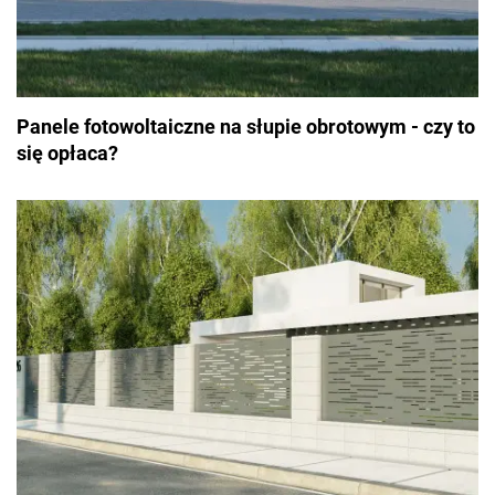
Panele fotowoltaiczne na słupie obrotowym - czy to
się opłaca?