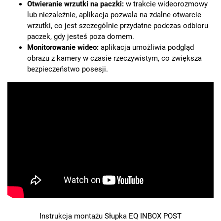
Otwieranie wrzutki na paczki:
w trakcie wideorozmowy
lub niezależnie, aplikacja pozwala na zdalne otwarcie
wrzutki, co jest szczególnie przydatne podczas odbioru
paczek, gdy jesteś poza domem.
Monitorowanie wideo:
aplikacja umożliwia podgląd
obrazu z kamery w czasie rzeczywistym, co zwiększa
bezpieczeństwo posesji.
Instrukcja montażu Słupka EQ INBOX POST