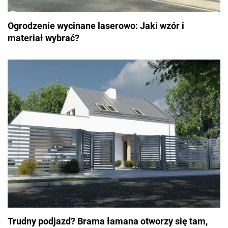
Ogrodzenie wycinane laserowo: Jaki wzór i
materiał wybrać?
Trudny podjazd? Brama łamana otworzy się tam,