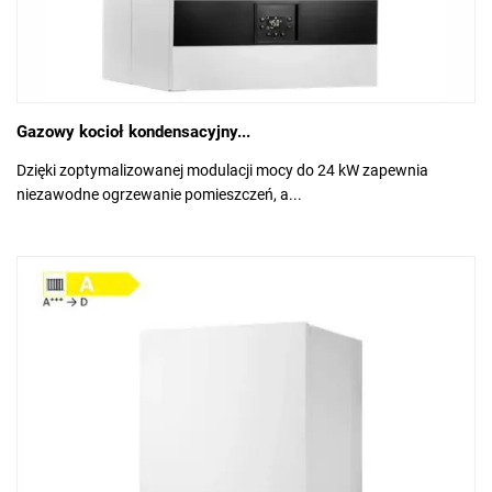
Gazowy kocioł kondensacyjny...
Dzięki zoptymalizowanej modulacji mocy do 24 kW zapewnia
niezawodne ogrzewanie pomieszczeń, a...