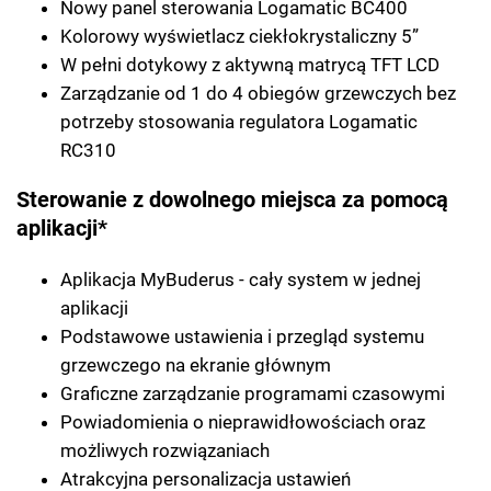
Nowy panel sterowania Logamatic BC400
Kolorowy wyświetlacz ciekłokrystaliczny 5”
W pełni dotykowy z aktywną matrycą TFT LCD
Zarządzanie od 1 do 4 obiegów grzewczych bez
potrzeby stosowania regulatora Logamatic
RC310
Sterowanie z dowolnego miejsca za pomocą
aplikacji*
Aplikacja MyBuderus - cały system w jednej
aplikacji
Podstawowe ustawienia i przegląd systemu
grzewczego na ekranie głównym
Graficzne zarządzanie programami czasowymi
Powiadomienia o nieprawidłowościach oraz
możliwych rozwiązaniach
Atrakcyjna personalizacja ustawień