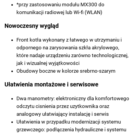
*przy zastosowaniu modułu MX300 do
komunikacji radiowej lub Wi-fi (WLAN)
Nowoczesny wygląd
Front kotła wykonany z łatwego w utrzymaniu i
odpornego na zarysowania szkła akrylowego,
które nadaje urządzeniu zarówno technologicznej,
jak i wizualnej wyjątkowości
Obudowy boczne w kolorze srebrno-szarym
Ułatwienia montażowe i serwisowe
Dwa manometry: elektroniczny dla komfortowego
odczytu cisnienia przez uzytkownika oraz
analogowy ułatwiający instalację i serwis
Ułatwienia w przypadku modernizacji systemu
grzewczego: podłączenia hydrauliczne i systemu