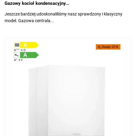
Gazowy kocioł kondensacyjny...
Jeszcze bardziej udoskonaliliśmy nasz sprawdzony i klasyczny
model. Gazowa centrala...