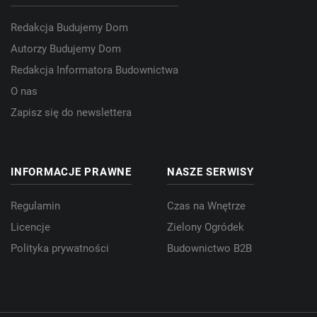
Redakcja Budujemy Dom
Autorzy Budujemy Dom
Redakcja Informatora Budownictwa
O nas
Zapisz się do newslettera
INFORMACJE PRAWNE
NASZE SERWISY
Regulamin
Czas na Wnętrze
Licencje
Zielony Ogródek
Polityka prywatności
Budownictwo B2B