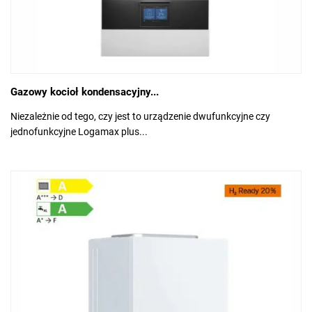
Gazowy kocioł kondensacyjny...
Niezależnie od tego, czy jest to urządzenie dwufunkcyjne czy
jednofunkcyjne Logamax plus...