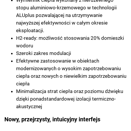
stopu aluminiowo-krzemowego w technologii
ALUplus pozwalającej na utrzymywanie
najwyższej efektywności w całym okresie
eksploatacji.
H2-ready: możliwość stosowania 20% domieszki
wodoru
Szeroki zakres modulacji
Efektywne zastosowanie w obiektach
modernizowanych o wysokim zapotrzebowaniu
ciepła oraz nowych o niewielkim zapotrzebowaniu
ciepła
Minimalizacja strat ciepła oraz poziomu dźwięku
dzięki ponadstandardowej izolacji termiczno-
akustycznej
Nowy, przejrzysty, intuicyjny interfejs