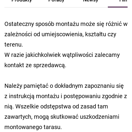
Ostateczny sposób montażu może się różnić w
zależności od umiejscowienia, kształtu czy
terenu.
W razie jakichkolwiek wątpliwości zalecamy
kontakt ze sprzedawcą.
Należy pamiętać o dokładnym zapoznaniu się
z instrukcją montażu i postępowaniu zgodnie z
nią. Wszelkie odstępstwa od zasad tam
zawartych, mogą skutkować uszkodzeniami
montowanego tarasu.