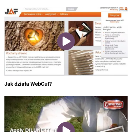
Jak działa WebCut?