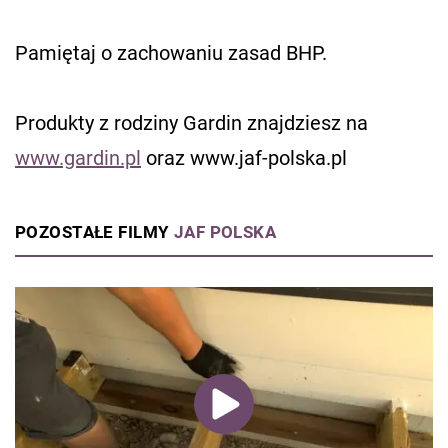
Pamiętaj o zachowaniu zasad BHP.
Produkty z rodziny Gardin znajdziesz na
www.gardin.pl
oraz www.jaf-polska.pl
POZOSTAŁE FILMY
JAF POLSKA