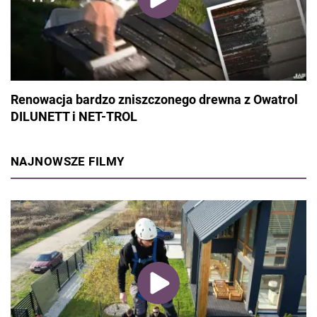
Renowacja bardzo zniszczonego drewna z Owatrol
DILUNETT i NET-TROL
NAJNOWSZE FILMY