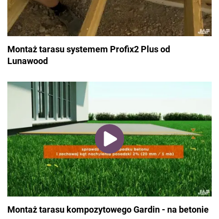
Montaż tarasu systemem Profix2 Plus od
Lunawood
Montaż tarasu kompozytowego Gardin - na betonie