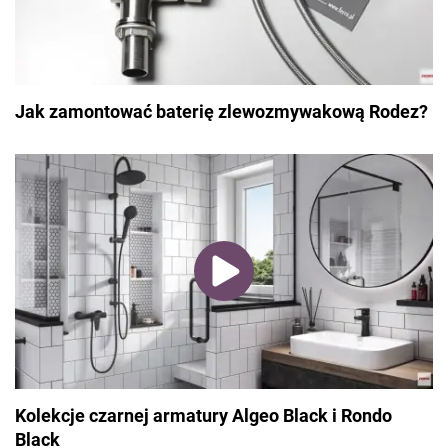
Jak zamontować baterię zlewozmywakową Rodez?
Kolekcje czarnej armatury Algeo Black i Rondo
Black