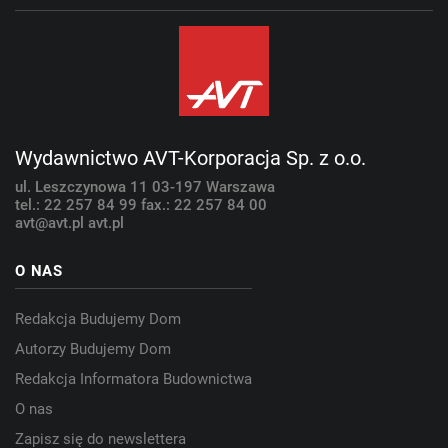
Wydawnictwo AVT-Korporacja Sp. z o.o.
ul. Leszczynowa 11
03-197 Warszawa
tel.: 22 257 84 99
fax.: 22 257 84 00
avt@avt.pl
avt.pl
O NAS
Redakcja Budujemy Dom
Autorzy Budujemy Dom
Redakcja Informatora Budownictwa
O nas
Zapisz się do newslettera