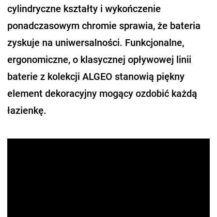
cylindryczne kształty i wykończenie
ponadczasowym chromie sprawia, że bateria
zyskuje na uniwersalności. Funkcjonalne,
ergonomiczne, o klasycznej opływowej linii
baterie z kolekcji ALGEO stanowią piękny
element dekoracyjny mogący ozdobić każdą
łazienkę.