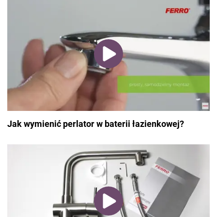
Jak wymienić perlator w baterii łazienkowej?