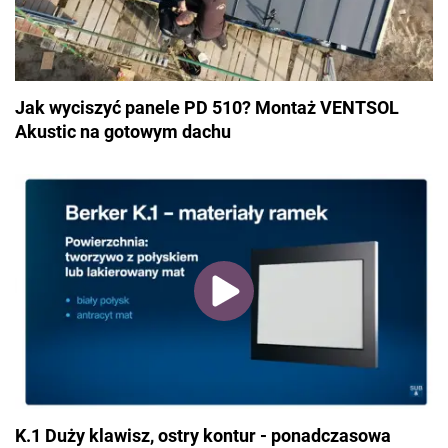
Jak wyciszyć panele PD 510? Montaż VENTSOL
Akustic na gotowym dachu
K.1 Duży klawisz, ostry kontur - ponadczasowa