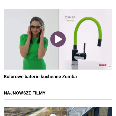
Kolorowe baterie kuchenne Zumba
NAJNOWSZE FILMY