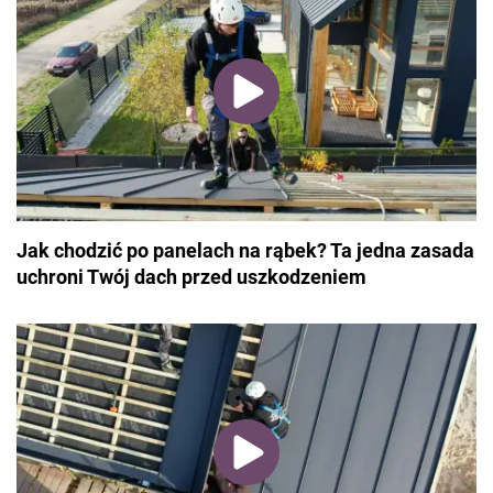
Jak chodzić po panelach na rąbek? Ta jedna zasada
uchroni Twój dach przed uszkodzeniem