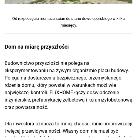
Od rozpoczęcia montażu ścian do stanu deweloperskiego w kilka
miesięcy.
Dom na miarę przyszłości
Budownictwo przyszłości nie polega na
eksperymentowaniu na żywym organizmie placu budowy.
Polega na dostarczeniu bezpiecznego, przemyślanego
rdzenia domu, który powstał w warunkach możliwie
największej kontroli. FLiXHOME łączy doświadczenie
inżynierskie, prefabrykację żelbetową i keramzytobetonową
oraz powtarzalność.
Dla inwestora oznacza to mniej chaosu, mniej improwizacji
i więcej przewidywalności. Własny dom nie musi być