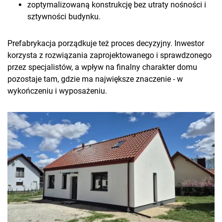
zoptymalizowaną konstrukcję bez utraty nośności i
sztywności budynku.
Prefabrykacja porządkuje też proces decyzyjny. Inwestor
korzysta z rozwiązania zaprojektowanego i sprawdzonego
przez specjalistów, a wpływ na finalny charakter domu
pozostaje tam, gdzie ma największe znaczenie - w
wykończeniu i wyposażeniu.