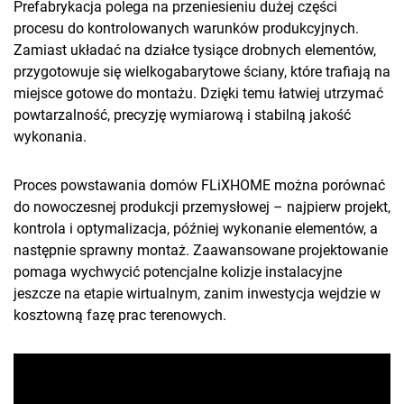
Prefabrykacja polega na przeniesieniu dużej części
procesu do kontrolowanych warunków produkcyjnych.
Zamiast układać na działce tysiące drobnych elementów,
przygotowuje się wielkogabarytowe ściany, które trafiają na
miejsce gotowe do montażu. Dzięki temu łatwiej utrzymać
powtarzalność, precyzję wymiarową i stabilną jakość
wykonania.
Proces powstawania domów FLiXHOME można porównać
do nowoczesnej produkcji przemysłowej – najpierw projekt,
kontrola i optymalizacja, później wykonanie elementów, a
następnie sprawny montaż. Zaawansowane projektowanie
pomaga wychwycić potencjalne kolizje instalacyjne
jeszcze na etapie wirtualnym, zanim inwestycja wejdzie w
kosztowną fazę prac terenowych.