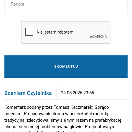
Zdaniem Czytelnika
24-05-2026 23:55
Komentarz dodany przez Tomasz Kaczmarek: Gorąco
polecam. Po budowaniu domu w przeszłości metodą
tradycyjną, zdecydowaliśmy się tym razem na prefabrykację,
chcąc mieć mniej problemów na głowie. Po gruntownym