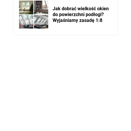
Jak dobrać wielkość okien
do powierzchni podłogi?
Wyjaśniamy zasadę 1:8