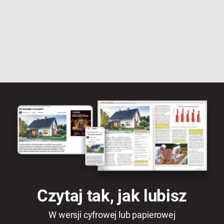
Czytaj tak, jak lubisz
W wersji cyfrowej lub papierowej