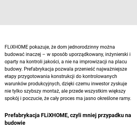
FLiXHOME pokazuje, że dom jednorodzinny można
budować inaczej – w sposób uporządkowany, inżynierski i
oparty na kontroli jakości, a nie na improwizacji na placu
budowy. Prefabrykacja pozwala przenieść najważniejsze
etapy przygotowania konstrukcji do kontrolowanych
warunków produkcyjnych, dzięki czemu inwestor zyskuje
nie tylko szybszy montaż, ale przede wszystkim większy
spokój i poczucie, że cały proces ma jasno określone ramy.
Prefabrykacja FLiXHOME, czyli mniej przypadku na
budowie