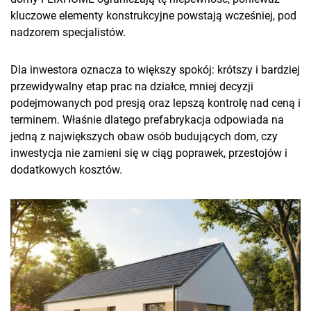
kluczowe elementy konstrukcyjne powstają wcześniej, pod
nadzorem specjalistów.
Dla inwestora oznacza to większy spokój: krótszy i bardziej
przewidywalny etap prac na działce, mniej decyzji
podejmowanych pod presją oraz lepszą kontrolę nad ceną i
terminem. Właśnie dlatego prefabrykacja odpowiada na
jedną z największych obaw osób budujących dom, czy
inwestycja nie zamieni się w ciąg poprawek, przestojów i
dodatkowych kosztów.