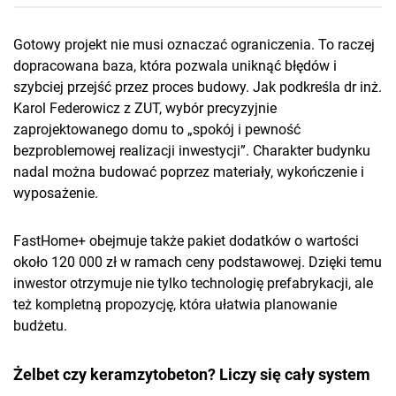
Gotowy projekt nie musi oznaczać ograniczenia. To raczej
dopracowana baza, która pozwala uniknąć błędów i
szybciej przejść przez proces budowy. Jak podkreśla dr inż.
Karol Federowicz z ZUT, wybór precyzyjnie
zaprojektowanego domu to „spokój i pewność
bezproblemowej realizacji inwestycji”. Charakter budynku
nadal można budować poprzez materiały, wykończenie i
wyposażenie.
FastHome+ obejmuje także pakiet dodatków o wartości
około 120 000 zł w ramach ceny podstawowej. Dzięki temu
inwestor otrzymuje nie tylko technologię prefabrykacji, ale
też kompletną propozycję, która ułatwia planowanie
budżetu.
Żelbet czy keramzytobeton? Liczy się cały system