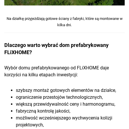
Na działkę przyjeżdżają gotowe ściany z fabryki, które są montowane w
kilka dni.
Dlaczego warto wybrać dom prefabrykowany
FLiXHOME?
Wybór domu prefabrykowanego od FLiXHOME daje
korzyści na kilku etapach inwestycji:
szybszy montaż gotowych elementów na działce,
ograniczenie przestojów technologicznych,
większą przewidywalność ceny i harmonogramu,
fabryczną kontrolę jakości,
możliwość wcześniejszego wychwycenia kolizji
projektowych,