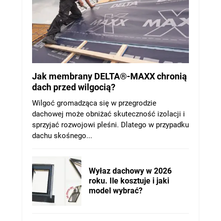
Jak membrany DELTA®-MAXX chronią
dach przed wilgocią?
Wilgoć gromadząca się w przegrodzie
dachowej może obniżać skuteczność izolacji i
sprzyjać rozwojowi pleśni. Dlatego w przypadku
dachu skośnego...
Wyłaz dachowy w 2026
roku. Ile kosztuje i jaki
model wybrać?