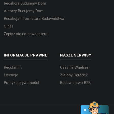
Redakcja Budujemy Dom
Autorzy Budujemy Dom
Redakcja Informatora Budownictwa
O nas
Zapisz się do newslettera
INFORMACJE PRAWNE
NASZE SERWISY
Regulamin
Czas na Wnętrze
Licencje
Zielony Ogródek
Polityka prywatności
Budownictwo B2B