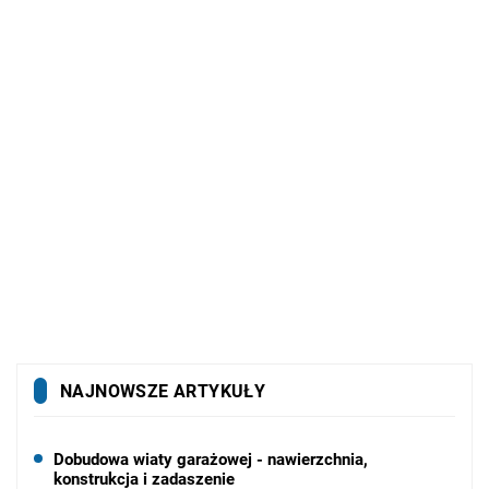
NAJNOWSZE ARTYKUŁY
Dobudowa wiaty garażowej - nawierzchnia,
konstrukcja i zadaszenie