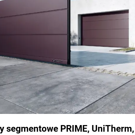
y segmentowe PRIME, UniTherm,