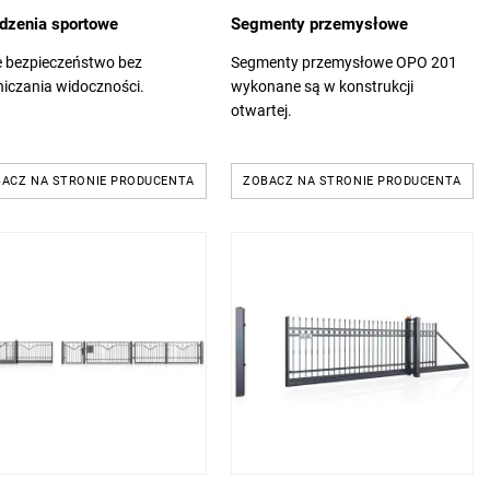
dzenia sportowe
Segmenty przemysłowe
e bezpieczeństwo bez
Segmenty przemysłowe OPO 201
iczania widoczności.
wykonane są w konstrukcji
otwartej.
ACZ NA STRONIE PRODUCENTA
ZOBACZ NA STRONIE PRODUCENTA