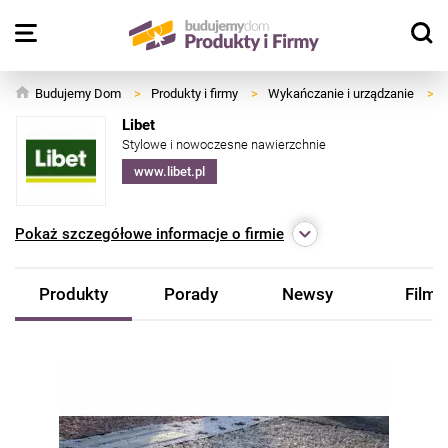
Budujemy Dom
>
Produkty i firmy
>
Wykańczanie i urządzanie
>
Libet
Stylowe i nowoczesne nawierzchnie
www.libet.pl
Pokaż
szczegółowe informacje o firmie
Produkty
Porady
Newsy
Filmy