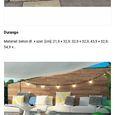
Durango
Materiał: beton dł. × szer. [cm]: 21,9 × 32,9; 32,9 × 32,9; 43,9 × 32,9;
54,9 ×...