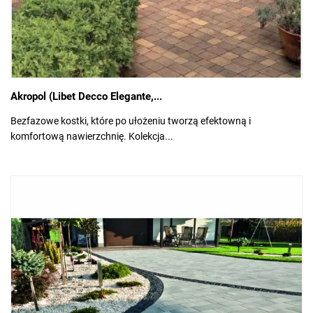
Akropol (Libet Decco Elegante,...
Bezfazowe kostki, które po ułożeniu tworzą efektowną i
komfortową nawierzchnię. Kolekcja...