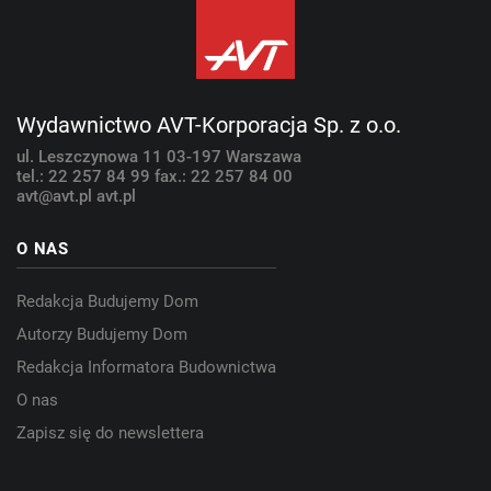
Wydawnictwo AVT-Korporacja Sp. z o.o.
ul. Leszczynowa 11
03-197 Warszawa
tel.: 22 257 84 99
fax.: 22 257 84 00
avt@avt.pl
avt.pl
O NAS
Redakcja Budujemy Dom
Autorzy Budujemy Dom
Redakcja Informatora Budownictwa
O nas
Zapisz się do newslettera