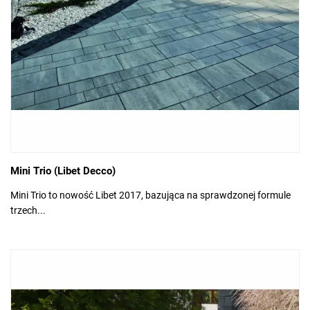
Mini Trio (Libet Decco)
Mini Trio to nowość Libet 2017, bazująca na sprawdzonej formule
trzech...