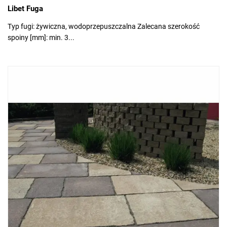
Libet Fuga
Typ fugi: żywiczna, wodoprzepuszczalna Zalecana szerokość
spoiny [mm]: min. 3...