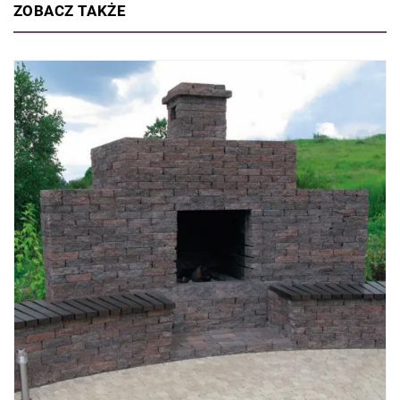
ZOBACZ TAKŻE