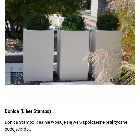
Donica (Libet Stampo)
Donica Stampo idealnie wpisuje się we współczesne praktyczne
podejście do...