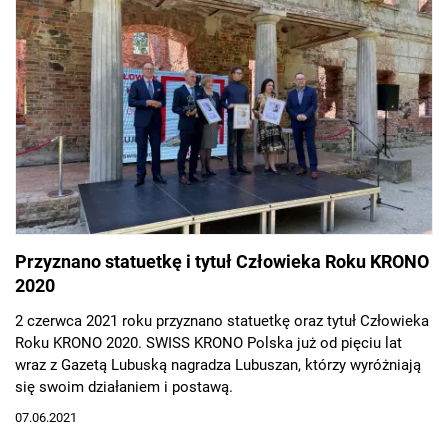
Przyznano statuetkę i tytuł Człowieka Roku KRONO
2020
2 czerwca 2021 roku przyznano statuetkę oraz tytuł Człowieka
Roku KRONO 2020. SWISS KRONO Polska już od pięciu lat
wraz z Gazetą Lubuską nagradza Lubuszan, którzy wyróżniają
się swoim działaniem i postawą.
07.06.2021