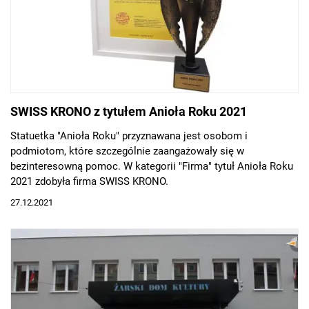
SWISS KRONO z tytułem Anioła Roku 2021
Statuetka "Anioła Roku" przyznawana jest osobom i
podmiotom, które szczególnie zaangażowały się w
bezinteresowną pomoc. W kategorii "Firma" tytuł Anioła Roku
2021 zdobyła firma SWISS KRONO.
27.12.2021