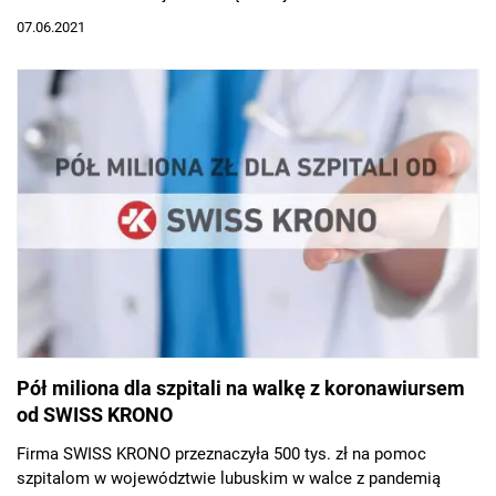
07.06.2021
Pół miliona dla szpitali na walkę z koronawiursem
od SWISS KRONO
Firma SWISS KRONO przeznaczyła 500 tys. zł na pomoc
szpitalom w województwie lubuskim w walce z pandemią