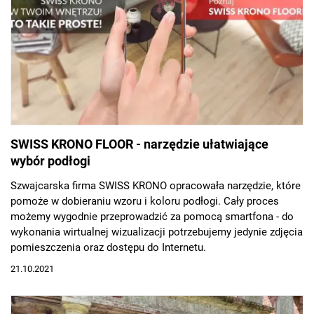
SWISS KRONO FLOOR - narzędzie ułatwiające
wybór podłogi
Szwajcarska firma SWISS KRONO opracowała narzędzie, które
pomoże w dobieraniu wzoru i koloru podłogi. Cały proces
możemy wygodnie przeprowadzić za pomocą smartfona - do
wykonania wirtualnej wizualizacji potrzebujemy jedynie zdjęcia
pomieszczenia oraz dostępu do Internetu.
21.10.2021