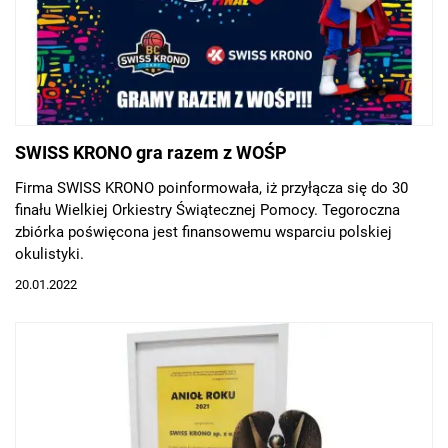
SWISS KRONO gra razem z WOŚP
Firma SWISS KRONO poinformowała, iż przyłącza się do 30
finału Wielkiej Orkiestry Świątecznej Pomocy. Tegoroczna
zbiórka poświęcona jest finansowemu wsparciu polskiej
okulistyki.
20.01.2022