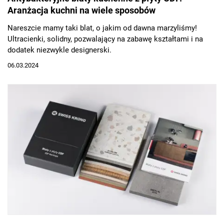
Aranżacja kuchni na wiele sposobów
Nareszcie mamy taki blat, o jakim od dawna marzyliśmy!
Ultracienki, solidny, pozwalający na zabawę kształtami i na
dodatek niezwykle designerski.
06.03.2024