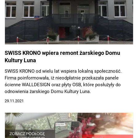
SWISS KRONO wpiera remont żarskiego Domu
Kultury Luna
SWISS KRONO od wielu lat wspiera lokalną społeczność.
Firma poinformowała, iż nieodpłatnie przekazała panele
ścienne WALLDESIGN oraz płyty OSB, które posłużyły do
odnowienia żarskiego Domu Kultury Luna.
29.11.2021