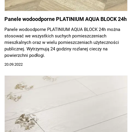
Panele wodoodporne PLATINIUM AQUA BLOCK 24h
Panele wodoodporne PLATINIUM AQUA BLOCK 24h można
stosować we wszystkich suchych pomieszczeniach
mieszkalnych oraz w wielu pomieszczeniach użyteczności
publicznej. Wytrzymują 24 godziny rozlanej cieczy na
powierzchni podłogi.
20.09.2022