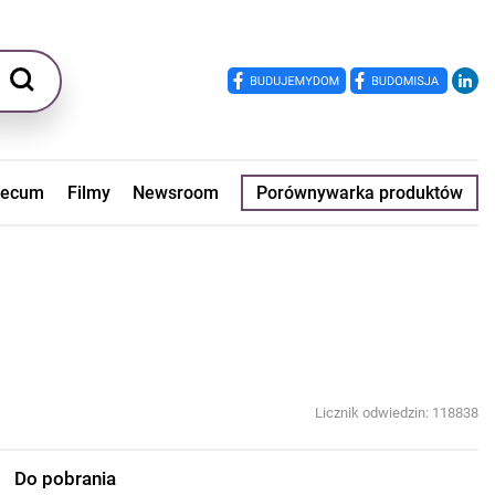
ecum
Filmy
Newsroom
Porównywarka produktów
Licznik odwiedzin: 118838
Do pobrania