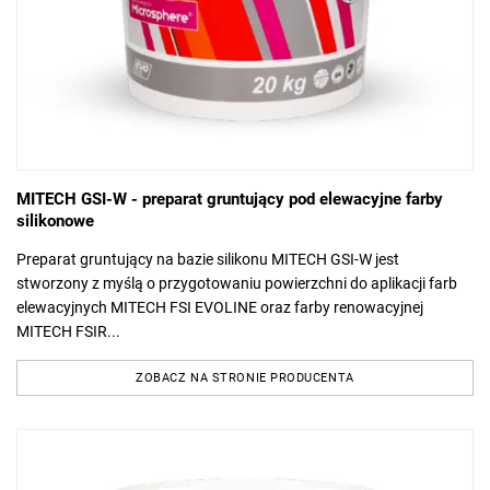
MITECH GSI-W - preparat gruntujący pod elewacyjne farby
silikonowe
Preparat gruntujący na bazie silikonu MITECH GSI-W jest
stworzony z myślą o przygotowaniu powierzchni do aplikacji farb
elewacyjnych MITECH FSI EVOLINE oraz farby renowacyjnej
MITECH FSIR...
ZOBACZ NA STRONIE PRODUCENTA