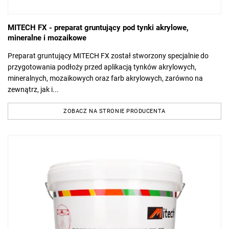
MITECH FX - preparat gruntujący pod tynki akrylowe,
mineralne i mozaikowe
Preparat gruntujący MITECH FX został stworzony specjalnie do
przygotowania podłoży przed aplikacją tynków akrylowych,
mineralnych, mozaikowych oraz farb akrylowych, zarówno na
zewnątrz, jak i...
ZOBACZ NA STRONIE PRODUCENTA