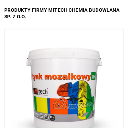
PRODUKTY FIRMY MITECH CHEMIA BUDOWLANA
SP. Z O.O.