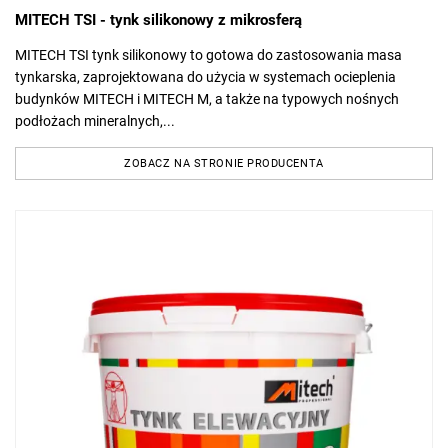
MITECH TSI - tynk silikonowy z mikrosferą
MITECH TSI tynk silikonowy to gotowa do zastosowania masa
tynkarska, zaprojektowana do użycia w systemach ocieplenia
budynków MITECH i MITECH M, a także na typowych nośnych
podłożach mineralnych,...
ZOBACZ NA STRONIE PRODUCENTA