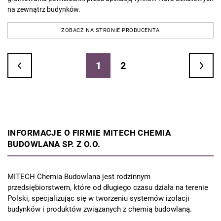
na zewnątrz budynków.
ZOBACZ NA STRONIE PRODUCENTA
1
2
INFORMACJE O FIRMIE MITECH CHEMIA
BUDOWLANA SP. Z O.O.
MITECH Chemia Budowlana jest rodzinnym
przedsiębiorstwem, które od długiego czasu działa na terenie
Polski, specjalizując się w tworzeniu systemów izolacji
budynków i produktów związanych z chemią budowlaną.