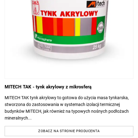
MITECH TAK - tynk akrylowy z mikrosferą
MITECH TAK tynk akrylowy to gotowa do użycia masa tynkarska,
stworzona do zastosowania w systemach izolacji termicznej
budynków MITECH, jak również na typowych nośnych podłożach
mineralnych...
ZOBACZ NA STRONIE PRODUCENTA