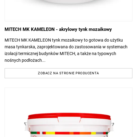
MITECH MK KAMELEON - akrylowy tynk mozaikowy
MITECH MK KAMELEON tynk mozaikowy to gotowa do użytku
masa tynkarska, zaprojektowana do zastosowania w systemach
izolacji termicznej budynków MITECH, a także na typowych
nośnych podłożach...
ZOBACZ NA STRONIE PRODUCENTA