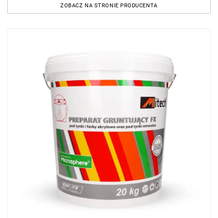
ZOBACZ NA STRONIE PRODUCENTA