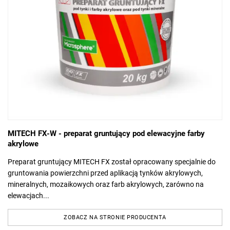
MITECH FX-W - preparat gruntujący pod elewacyjne farby
akrylowe
Preparat gruntujący MITECH FX został opracowany specjalnie do
gruntowania powierzchni przed aplikacją tynków akrylowych,
mineralnych, mozaikowych oraz farb akrylowych, zarówno na
elewacjach...
ZOBACZ NA STRONIE PRODUCENTA