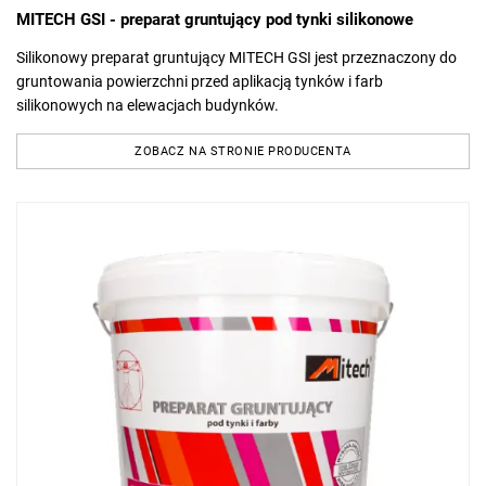
MITECH GSI - preparat gruntujący pod tynki silikonowe
Silikonowy preparat gruntujący MITECH GSI jest przeznaczony do
gruntowania powierzchni przed aplikacją tynków i farb
silikonowych na elewacjach budynków.
ZOBACZ NA STRONIE PRODUCENTA