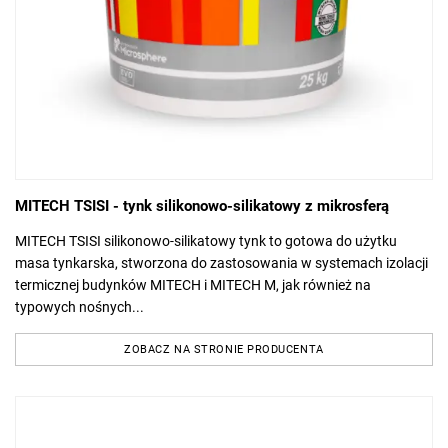
MITECH TSISI - tynk silikonowo-silikatowy z mikrosferą
MITECH TSISI silikonowo-silikatowy tynk to gotowa do użytku
masa tynkarska, stworzona do zastosowania w systemach izolacji
termicznej budynków MITECH i MITECH M, jak również na
typowych nośnych...
ZOBACZ NA STRONIE PRODUCENTA