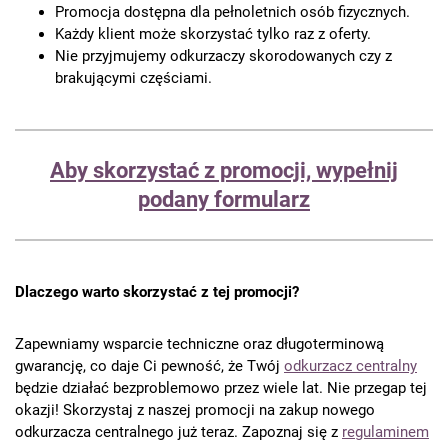
Promocja dostępna dla pełnoletnich osób fizycznych.
Każdy klient może skorzystać tylko raz z oferty.
Nie przyjmujemy odkurzaczy skorodowanych czy z
brakującymi częściami.
Aby skorzystać z promocji, wypełnij
podany formularz
Dlaczego warto skorzystać z tej promocji?
Zapewniamy wsparcie techniczne oraz długoterminową
gwarancję, co daje Ci pewność, że Twój
odkurzacz centralny
będzie działać bezproblemowo przez wiele lat. Nie przegap tej
okazji! Skorzystaj z naszej promocji na zakup nowego
odkurzacza centralnego już teraz. Zapoznaj się z
regulaminem