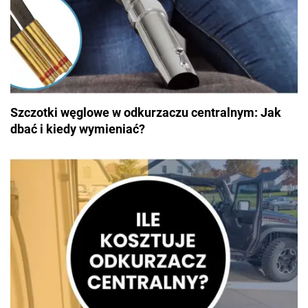
Szczotki węglowe w odkurzaczu centralnym: Jak
dbać i kiedy wymieniać?