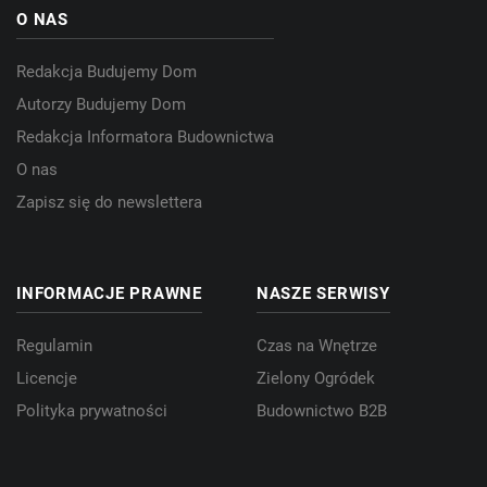
O NAS
Redakcja Budujemy Dom
Autorzy Budujemy Dom
Redakcja Informatora Budownictwa
O nas
Zapisz się do newslettera
INFORMACJE PRAWNE
NASZE SERWISY
Regulamin
Czas na Wnętrze
Licencje
Zielony Ogródek
Polityka prywatności
Budownictwo B2B