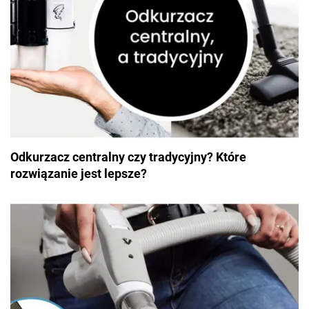
Odkurzacz centralny czy tradycyjny? Które
rozwiązanie jest lepsze?