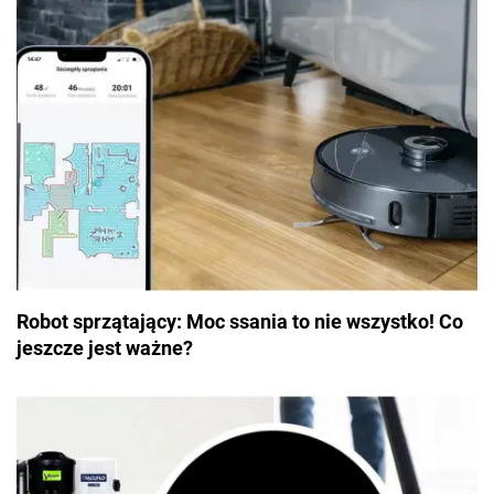
Robot sprzątający: Moc ssania to nie wszystko! Co
jeszcze jest ważne?