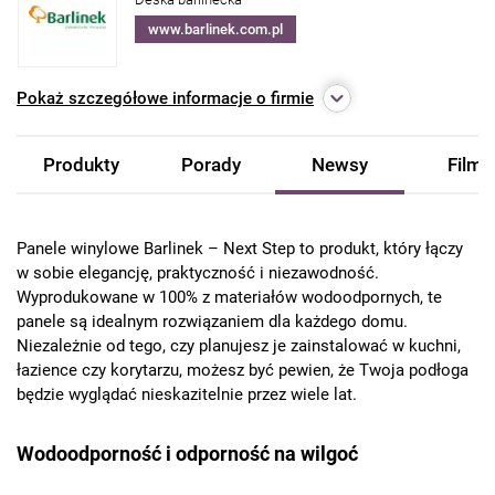
www.barlinek.com.pl
Pokaż
szczegółowe informacje o firmie
Produkty
Porady
Newsy
Filmy
Panele winylowe Barlinek – Next Step to produkt, który łączy
w sobie elegancję, praktyczność i niezawodność.
Wyprodukowane w 100% z materiałów wodoodpornych, te
panele są idealnym rozwiązaniem dla każdego domu.
Niezależnie od tego, czy planujesz je zainstalować w kuchni,
łazience czy korytarzu, możesz być pewien, że Twoja podłoga
będzie wyglądać nieskazitelnie przez wiele lat.
Wodoodporność i odporność na wilgoć