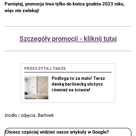
Pamiętaj, promocja trwa tylko do końca grudnia 2023 roku,
więc nie zwlekaj!
Szczegóły promocji - kliknij tutaj
źródło i zdjęcia: Barlinek
Chcesz częściej widzieć nasze artykuły w Google?