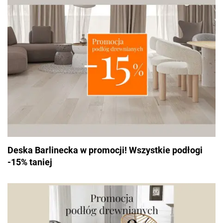
Deska Barlinecka w promocji! Wszystkie podłogi
-15% taniej