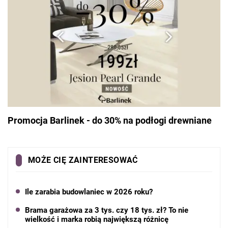
Promocja Barlinek - do 30% na podłogi drewniane
MOŻE CIĘ ZAINTERESOWAĆ
Ile zarabia budowlaniec w 2026 roku?
Brama garażowa za 3 tys. czy 18 tys. zł? To nie
wielkość i marka robią największą różnicę