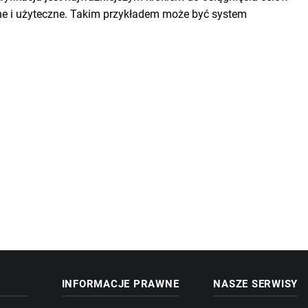
ne i użyteczne. Takim przykładem może być system
INFORMACJE PRAWNE
NASZE SERWISY