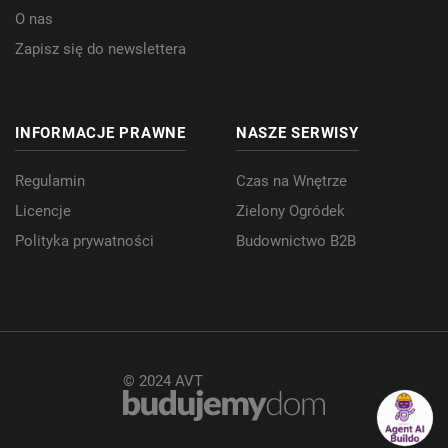
O nas
Zapisz się do newslettera
INFORMACJE PRAWNE
NASZE SERWISY
Regulamin
Czas na Wnętrze
Licencje
Zielony Ogródek
Polityka prywatności
Budownictwo B2B
© 2024 AVT