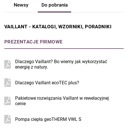
Newsy
Do pobrania
VAILLANT - KATALOGI, WZORNIKI, PORADNIKI
PREZENTACJE FIRMOWE
Dlaczego Vaillant? Bo wiemy jak wykorzystać
energię z natury.
Dlaczego Vaillant ecoTEC plus?
Pakietowe rozwiązania Vaillant w rewelacyjnej
cenie
Pompa ciepła geoTHERM VWL S