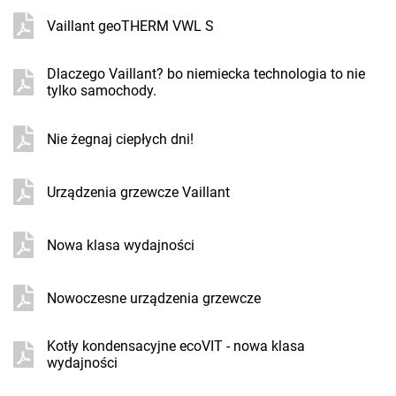
Vaillant geoTHERM VWL S
Dlaczego Vaillant? bo niemiecka technologia to nie
tylko samochody.
Nie żegnaj ciepłych dni!
Urządzenia grzewcze Vaillant
Nowa klasa wydajności
Nowoczesne urządzenia grzewcze
Kotły kondensacyjne ecoVIT - nowa klasa
wydajności