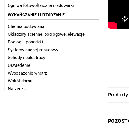
Ogniwa fotowoltaiczne i ładowarki
WYKAŃCZANIE I URZĄDZANIE
Chemia budowlana
Okładziny ścienne, podłogowe, elewacje
Podłogi i posadzki
Systemy suchej zabudowy
Schody i balustrady
Oświetlenie
Wyposażenie wnętrz
Wokół domu
Narzędzia
Produkty
POZOST