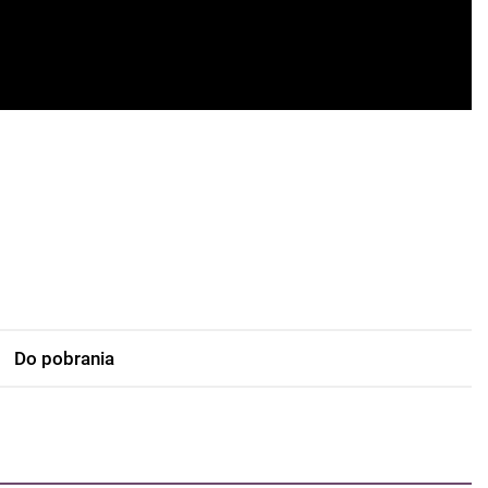
Do pobrania