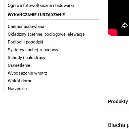
Ogniwa fotowoltaiczne i ładowarki
WYKAŃCZANIE I URZĄDZANIE
Chemia budowlana
Okładziny ścienne, podłogowe, elewacje
Podłogi i posadzki
Systemy suchej zabudowy
Schody i balustrady
Oświetlenie
Wyposażenie wnętrz
Wokół domu
Narzędzia
Produkty
Blacha 