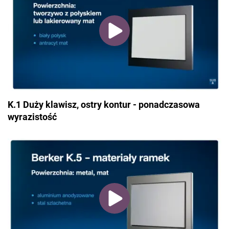
K.1 Duży klawisz, ostry kontur - ponadczasowa
wyrazistość