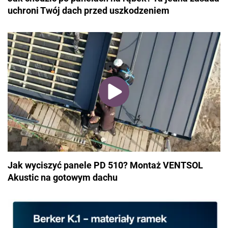
uchroni Twój dach przed uszkodzeniem
Jak wyciszyć panele PD 510? Montaż VENTSOL
Akustic na gotowym dachu