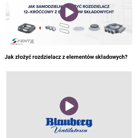
Jak złożyć rozdzielacz z elementów składowych?