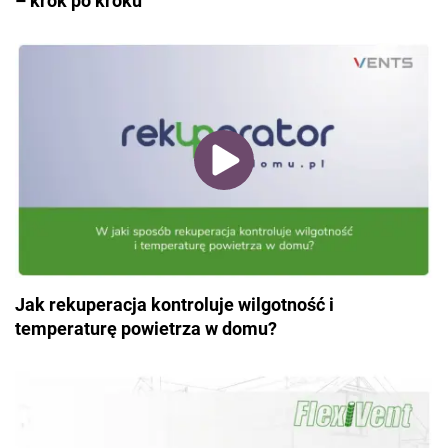
– krok po kroku
Jak rekuperacja kontroluje wilgotność i
temperaturę powietrza w domu?