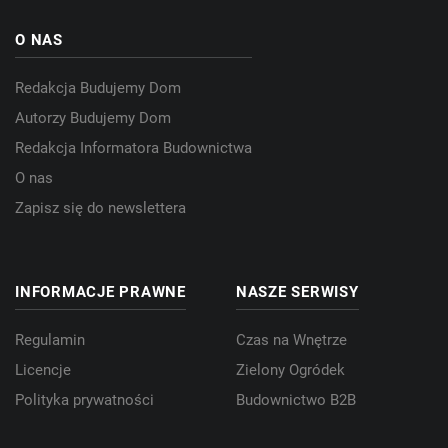
O NAS
Redakcja Budujemy Dom
Autorzy Budujemy Dom
Redakcja Informatora Budownictwa
O nas
Zapisz się do newslettera
INFORMACJE PRAWNE
NASZE SERWISY
Regulamin
Czas na Wnętrze
Licencje
Zielony Ogródek
Polityka prywatności
Budownictwo B2B