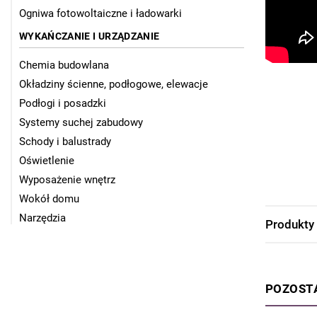
Ogniwa fotowoltaiczne i ładowarki
WYKAŃCZANIE I URZĄDZANIE
Chemia budowlana
Okładziny ścienne, podłogowe, elewacje
Podłogi i posadzki
Systemy suchej zabudowy
Schody i balustrady
Oświetlenie
Wyposażenie wnętrz
Wokół domu
Narzędzia
Produkty
POZOST