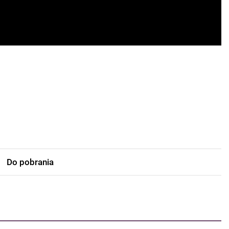
Do pobrania