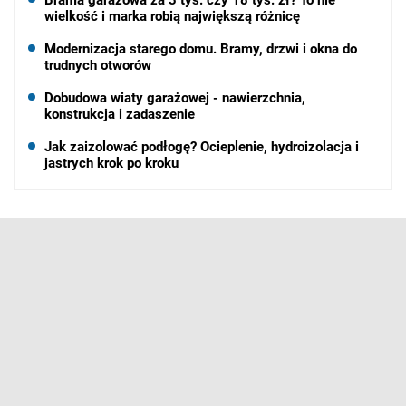
wielkość i marka robią największą różnicę
Modernizacja starego domu. Bramy, drzwi i okna do
trudnych otworów
Dobudowa wiaty garażowej - nawierzchnia,
konstrukcja i zadaszenie
Jak zaizolować podłogę? Ocieplenie, hydroizolacja i
jastrych krok po kroku