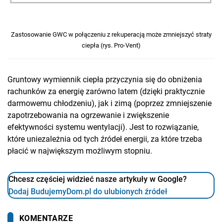
Zastosowanie GWC w połączeniu z rekuperacją może zmniejszyć straty
ciepła (rys. Pro-Vent)
Gruntowy wymiennik ciepła przyczynia się do obniżenia
rachunków za energię zarówno latem (dzięki praktycznie
darmowemu chłodzeniu), jak i zimą (poprzez zmniejszenie
zapotrzebowania na ogrzewanie i zwiększenie
efektywności systemu wentylacji). Jest to rozwiązanie,
które uniezależnia od tych źródeł energii, za które trzeba
płacić w największym możliwym stopniu.
Chcesz częściej widzieć nasze artykuły w Google?
Dodaj BudujemyDom.pl do ulubionych źródeł
KOMENTARZE