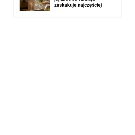
zaskakuje najczęściej