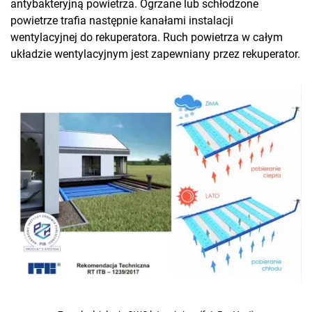
antybakteryjną powietrza. Ogrzane lub schłodzone
powietrze trafia następnie kanałami instalacji
wentylacyjnej do rekuperatora. Ruch powietrza w całym
układzie wentylacyjnym jest zapewniany przez rekuperator.