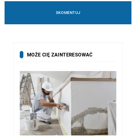
MOŻE CIĘ ZAINTERESOWAĆ