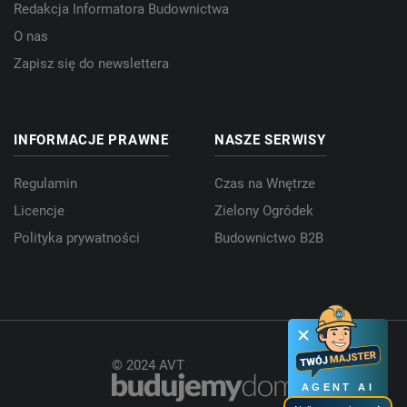
Redakcja Informatora Budownictwa
O nas
Zapisz się do newslettera
INFORMACJE PRAWNE
NASZE SERWISY
Regulamin
Czas na Wnętrze
Licencje
Zielony Ogródek
Polityka prywatności
Budownictwo B2B
© 2024 AVT
AGENT AI