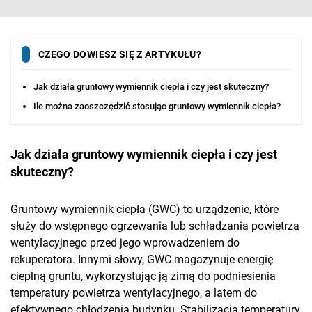
CZEGO DOWIESZ SIĘ Z ARTYKUŁU?
Jak działa gruntowy wymiennik ciepła i czy jest skuteczny?
Ile można zaoszczędzić stosując gruntowy wymiennik ciepła?
Jak działa gruntowy wymiennik ciepła i czy jest
skuteczny?
Gruntowy wymiennik ciepła (GWC) to urządzenie, które
służy do wstępnego ogrzewania lub schładzania powietrza
wentylacyjnego przed jego wprowadzeniem do
rekuperatora. Innymi słowy, GWC magazynuje energię
cieplną gruntu, wykorzystując ją zimą do podniesienia
temperatury powietrza wentylacyjnego, a latem do
efektywnego chłodzenia budynku. Stabilizacja temperatury