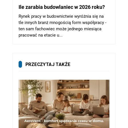
Ile zarabia budowlaniec w 2026 roku?
Rynek pracy w budownictwie wyróżnia się na
tle innych branż mnogością form współpracy -
ten sam fachowiec może jednego miesiąca
pracować na etacie u...
PRZECZYTAJ TAKŻE