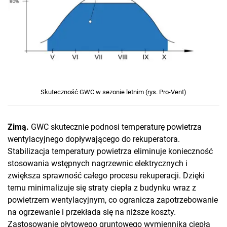
Skuteczność GWC w sezonie letnim (rys. Pro-Vent)
Zimą.
GWC skutecznie podnosi temperaturę powietrza
wentylacyjnego dopływającego do rekuperatora.
Stabilizacja temperatury powietrza eliminuje konieczność
stosowania wstępnych nagrzewnic elektrycznych i
zwiększa sprawność całego procesu rekuperacji. Dzięki
temu minimalizuje się straty ciepła z budynku wraz z
powietrzem wentylacyjnym, co ogranicza zapotrzebowanie
na ogrzewanie i przekłada się na niższe koszty.
Zastosowanie płytowego gruntowego wymiennika ciepła