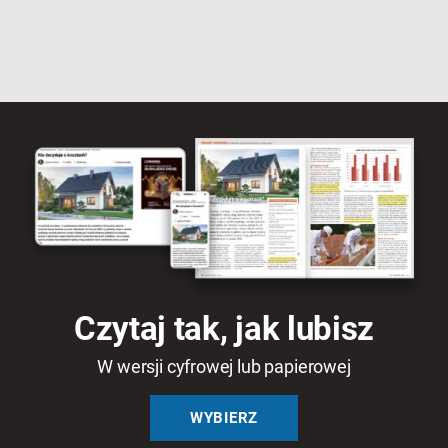
Czytaj tak, jak lubisz
W wersji cyfrowej lub papierowej
WYBIERZ