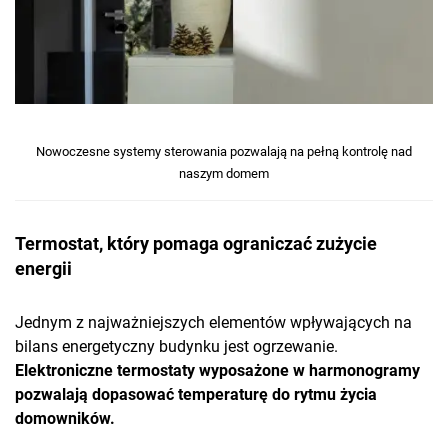
Nowoczesne systemy sterowania pozwalają na pełną kontrolę nad
naszym domem
Termostat, który pomaga ograniczać zużycie
energii
Jednym z najważniejszych elementów wpływających na
bilans energetyczny budynku jest ogrzewanie.
Elektroniczne termostaty wyposażone w harmonogramy
pozwalają dopasować temperaturę do rytmu życia
domowników.