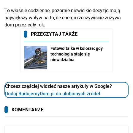
To właśnie codzienne, pozornie niewielkie decyzje mają
największy wpływ na to, ile energii rzeczywiście zużywa
dom przez cały rok.
Chcesz częściej widzieć nasze artykuły w Google?
Dodaj BudujemyDom.pl do ulubionych źródeł
KOMENTARZE