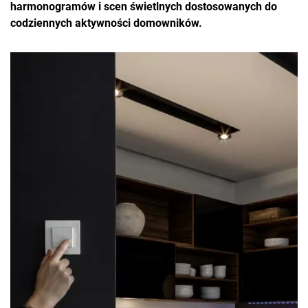
harmonogramów i scen świetlnych dostosowanych do
codziennych aktywności domowników.