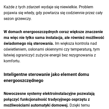
Każde z tych zdarzeń wydaje się niewielkie. Problem
pojawia się wtedy, gdy powtarza się codziennie przez cały
sezon grzewczy.
W domach energooszczędnych coraz większe znaczenie
ma więc nie tylko sama instalacja, ale również możliwość
świadomego nią sterowania.
Im większa kontrola nad
oświetleniem, osłonami okiennymi czy temperaturą, tym
łatwiej ograniczyć zużycie energii bez rezygnowania z
komfortu.
Inteligentne sterowanie jako element domu
energooszczędnego
Nowoczesne systemy elektroinstalacyjne pozwalają
połączyć funkcjonalność tradycyjnego osprzętu z
możliwościami automatyki domowej.
Dzięki temu