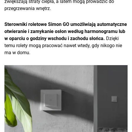
zwiększają straty ciepła, a latem mogą prowadzić do
przegrzewania wnętrz.
Sterowniki roletowe Simon GO umożliwiają automatyczne
otwieranie i zamykanie osłon według harmonogramu lub
w oparciu o godziny wschodu i zachodu słońca.
Dzięki
temu rolety mogą pracować nawet wtedy, gdy nikogo nie
ma w domu.