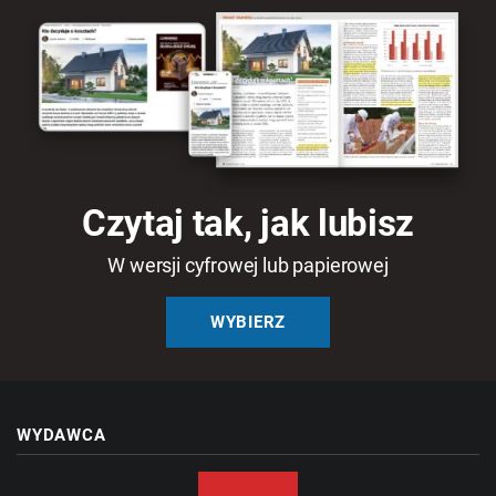
Czytaj tak, jak lubisz
W wersji cyfrowej lub papierowej
WYBIERZ
WYDAWCA