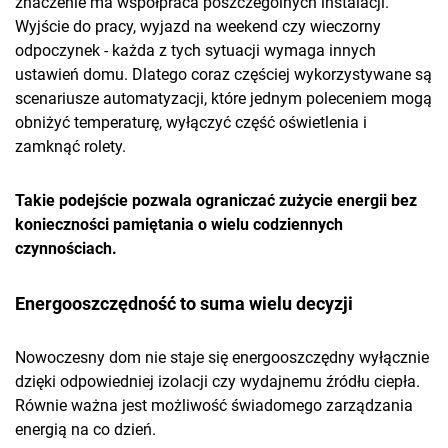
znaczenie ma współpraca poszczególnych instalacji.
Wyjście do pracy, wyjazd na weekend czy wieczorny
odpoczynek - każda z tych sytuacji wymaga innych
ustawień domu. Dlatego coraz częściej wykorzystywane są
scenariusze automatyzacji, które jednym poleceniem mogą
obniżyć temperaturę, wyłączyć część oświetlenia i
zamknąć rolety.
Takie podejście pozwala ograniczać zużycie energii bez
konieczności pamiętania o wielu codziennych
czynnościach.
Energooszczędność to suma wielu decyzji
Nowoczesny dom nie staje się energooszczędny wyłącznie
dzięki odpowiedniej izolacji czy wydajnemu źródłu ciepła.
Równie ważna jest możliwość świadomego zarządzania
energią na co dzień.