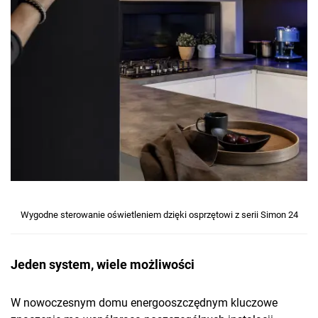
Wygodne sterowanie oświetleniem dzięki osprzętowi z serii Simon 24
Jeden system, wiele możliwości
W nowoczesnym domu energooszczędnym kluczowe