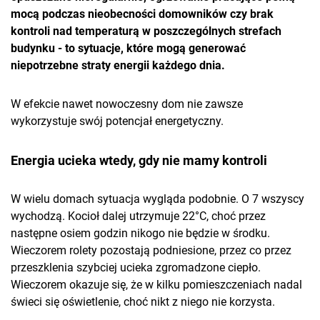
mocą podczas nieobecności domowników czy brak
kontroli nad temperaturą w poszczególnych strefach
budynku - to sytuacje, które mogą generować
niepotrzebne straty energii każdego dnia.
W efekcie nawet nowoczesny dom nie zawsze
wykorzystuje swój potencjał energetyczny.
Energia ucieka wtedy, gdy nie mamy kontroli
W wielu domach sytuacja wygląda podobnie. O 7 wszyscy
wychodzą. Kocioł dalej utrzymuje 22°C, choć przez
następne osiem godzin nikogo nie będzie w środku.
Wieczorem rolety pozostają podniesione, przez co przez
przeszklenia szybciej ucieka zgromadzone ciepło.
Wieczorem okazuje się, że w kilku pomieszczeniach nadal
świeci się oświetlenie, choć nikt z niego nie korzysta.