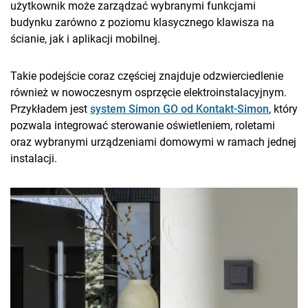
użytkownik może zarządzać wybranymi funkcjami
budynku zarówno z poziomu klasycznego klawisza na
ścianie, jak i aplikacji mobilnej.
Takie podejście coraz częściej znajduje odzwierciedlenie
również w nowoczesnym osprzęcie elektroinstalacyjnym.
Przykładem jest
system Simon GO od Kontakt-Simon
, który
pozwala integrować sterowanie oświetleniem, roletami
oraz wybranymi urządzeniami domowymi w ramach jednej
instalacji.