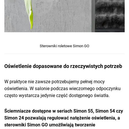
Sterowniki roletowe Simon GO
Oświetlenie dopasowane do rzeczywistych potrzeb
W praktyce nie zawsze potrzebujemy pełnej mocy
oświetlenia. W salonie podczas wieczornego odpoczynku
często wystarcza jedynie część dostępnego światła.
Ściemniacze dostępne w seriach Simon 55, Simon 54 czy
Simon 24 pozwalają regulować natężenie oświetlenia, a
sterowniki Simon GO umożliwiają tworzenie