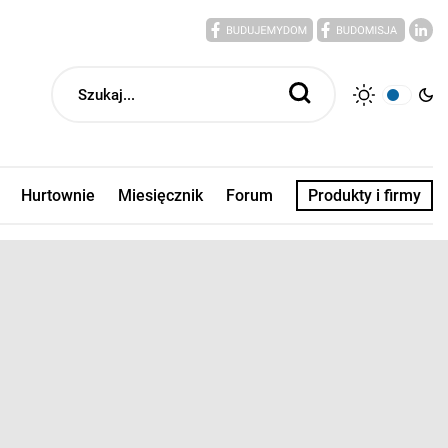
Hurtownie
Miesięcznik
Forum
Produkty i firmy