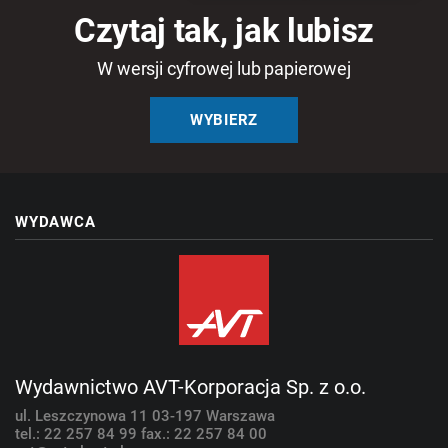
Czytaj tak, jak lubisz
W wersji cyfrowej lub papierowej
WYBIERZ
WYDAWCA
Wydawnictwo AVT-Korporacja Sp. z o.o.
ul. Leszczynowa 11
03-197 Warszawa
tel.: 22 257 84 99
fax.: 22 257 84 00