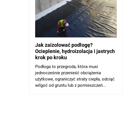
Jak zaizolować podłogę?
Ocieplenie, hydroizolacja i jastrych
krok po kroku
Podłoga to przegroda, która musi
jednocześnie przenieść obciążenia
użytkowe, ograniczyć straty ciepła, odciąć
wilgoć od gruntu lub z pomieszczeń...