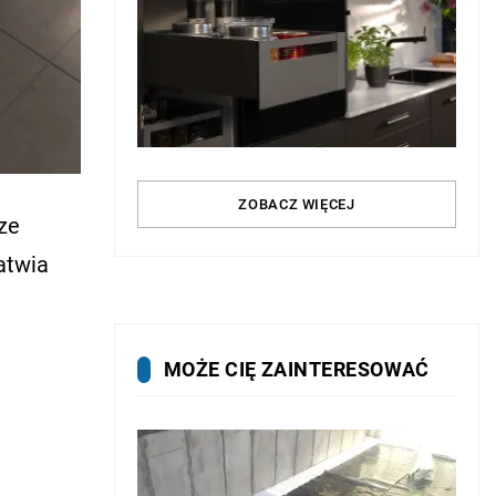
ZOBACZ WIĘCEJ
ze
atwia
MOŻE CIĘ ZAINTERESOWAĆ