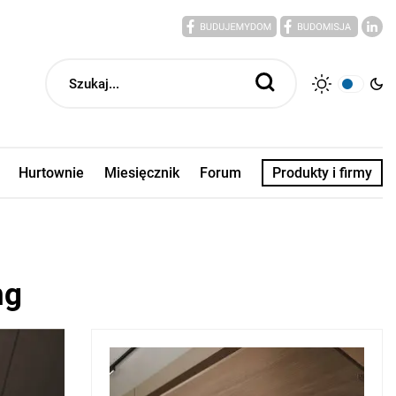
Hurtownie
Miesięcznik
Forum
Produkty i firmy
ng