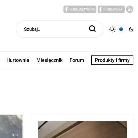
Hurtownie
Miesięcznik
Forum
Produkty i firmy