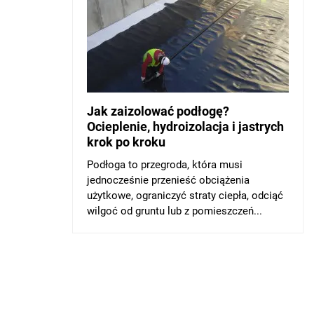
Jak zaizolować podłogę?
Ocieplenie, hydroizolacja i jastrych
krok po kroku
Podłoga to przegroda, która musi
jednocześnie przenieść obciążenia
użytkowe, ograniczyć straty ciepła, odciąć
wilgoć od gruntu lub z pomieszczeń...