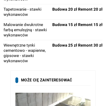
Tapetowanie - stawki
Budowa 20 zł
Remont 20 zł
wykonawców
Malowanie dwukrotne
Budowa 15 zł
Remont 15 zł
farbą emulsyjną - stawki
wykonawców
Wewnętrzne tynki
Budowa 25 zł
Remont 30 zł
cementowo - wapienne,
gipsowe - stawki
wykonawców
MOŻE CIĘ ZAINTERESOWAĆ