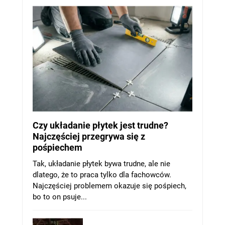
Czy układanie płytek jest trudne?
Najczęściej przegrywa się z
pośpiechem
Tak, układanie płytek bywa trudne, ale nie
dlatego, że to praca tylko dla fachowców.
Najczęściej problemem okazuje się pośpiech,
bo to on psuje...