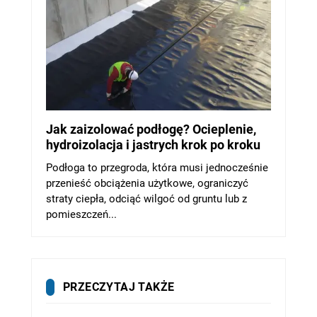
Jak zaizolować podłogę? Ocieplenie,
hydroizolacja i jastrych krok po kroku
Podłoga to przegroda, która musi jednocześnie
przenieść obciążenia użytkowe, ograniczyć
straty ciepła, odciąć wilgoć od gruntu lub z
pomieszczeń...
PRZECZYTAJ TAKŻE