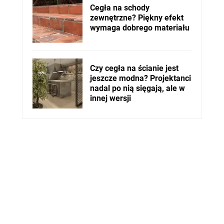
Cegła na schody
zewnętrzne? Piękny efekt
wymaga dobrego materiału
Czy cegła na ścianie jest
jeszcze modna? Projektanci
nadal po nią sięgają, ale w
innej wersji